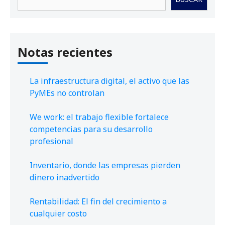
Notas recientes
La infraestructura digital, el activo que las
PyMEs no controlan
We work: el trabajo flexible fortalece
competencias para su desarrollo
profesional
Inventario, donde las empresas pierden
dinero inadvertido
Rentabilidad: El fin del crecimiento a
cualquier costo