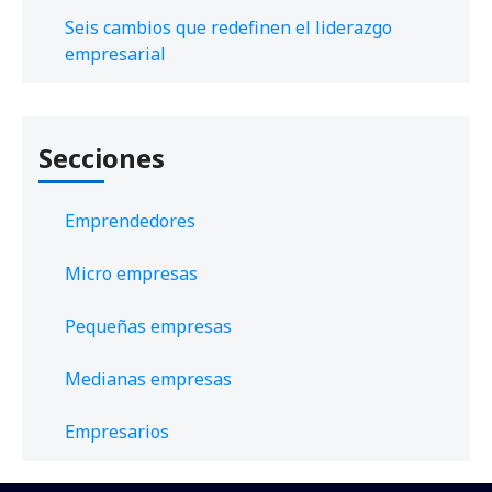
Seis cambios que redefinen el liderazgo
empresarial
Secciones
Emprendedores
Micro empresas
Pequeñas empresas
Medianas empresas
Empresarios