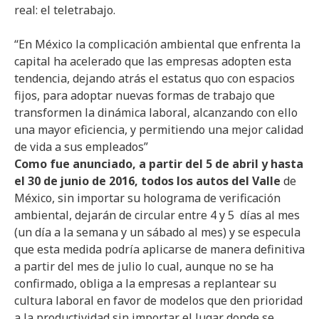
real: el teletrabajo.
“En México la complicación ambiental que enfrenta la
capital ha acelerado que las empresas adopten esta
tendencia, dejando atrás el estatus quo con espacios
fijos, para adoptar nuevas formas de trabajo que
transformen la dinámica laboral, alcanzando con ello
una mayor eficiencia, y permitiendo una mejor calidad
de vida a sus empleados”
Como fue anunciado, a partir del 5 de abril y hasta
el 30 de junio de 2016, todos los autos del Valle
de
México, sin importar su holograma de verificación
ambiental, dejarán de circular entre 4 y 5 días al mes
(un día a la semana y un sábado al mes) y se especula
que esta medida podría aplicarse de manera definitiva
a partir del mes de julio lo cual, aunque no se ha
confirmado, obliga a la empresas a replantear su
cultura laboral en favor de modelos que den prioridad
a la productividad sin importar el lugar donde se