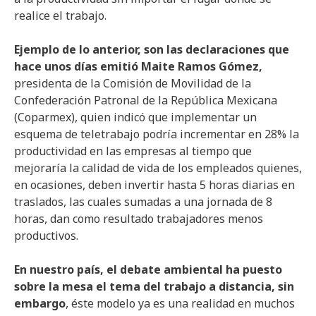
realice el trabajo.
Ejemplo de lo anterior, son las declaraciones que
hace unos días emitió Maite Ramos Gómez,
presidenta de la Comisión de Movilidad de la
Confederación Patronal de la República Mexicana
(Coparmex), quien indicó que implementar un
esquema de teletrabajo podría incrementar en 28% la
productividad en las empresas al tiempo que
mejoraría la calidad de vida de los empleados quienes,
en ocasiones, deben invertir hasta 5 horas diarias en
traslados, las cuales sumadas a una jornada de 8
horas, dan como resultado trabajadores menos
productivos.
En nuestro país, el debate ambiental ha puesto
sobre la mesa el tema del trabajo a distancia, sin
embargo
, éste modelo ya es una realidad en muchos