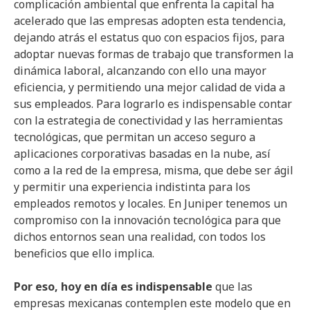
complicación ambiental que enfrenta la capital ha
acelerado que las empresas adopten esta tendencia,
dejando atrás el estatus quo con espacios fijos, para
adoptar nuevas formas de trabajo que transformen la
dinámica laboral, alcanzando con ello una mayor
eficiencia, y permitiendo una mejor calidad de vida a
sus empleados. Para lograrlo es indispensable contar
con la estrategia de conectividad y las herramientas
tecnológicas, que permitan un acceso seguro a
aplicaciones corporativas basadas en la nube, así
como a la red de la empresa, misma, que debe ser ágil
y permitir una experiencia indistinta para los
empleados remotos y locales. En Juniper tenemos un
compromiso con la innovación tecnológica para que
dichos entornos sean una realidad, con todos los
beneficios que ello implica.
Por eso, hoy en día es indispensable
que las
empresas mexicanas contemplen este modelo que en