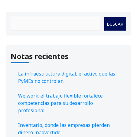
Buscar
BUSCAR
Notas recientes
La infraestructura digital, el activo que las
PyMEs no controlan
We work: el trabajo flexible fortalece
competencias para su desarrollo
profesional
Inventario, donde las empresas pierden
dinero inadvertido