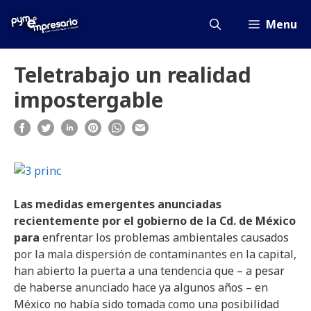
Saltar
al
Menu
contenido
Teletrabajo un realidad
impostergable
Las medidas emergentes anunciadas
recientemente por el gobierno de la Cd. de México
para
enfrentar los problemas ambientales causados
por la mala dispersión de contaminantes en la capital,
han abierto la puerta a una tendencia que – a pesar
de haberse anunciado hace ya algunos años – en
México no había sido tomada como una posibilidad