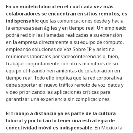
En un modelo laboral en el cual cada vez más
colaboradores se encuentran en sitios remotos, es
indispensable
que las comunicaciones desde y hacia
la empresa sean ágiles y en tiempo real. Un empleado
podrá recibir las llamadas realizadas a su extensión
en la empresa directamente a su equipo de cómputo,
empleando soluciones de Voz Sobre IP y asistir a
reuniones laborales por videoconferencias o, bien,
trabajar conjuntamente con otros miembros de su
equipo utilizando herramientas de colaboración en
tiempo real. Todo ello implica que la red corporativa
debe soportar el nuevo tráfico remoto de voz, datos y
video priorizando las aplicaciones críticas para
garantizar una experiencia sin complicaciones.
El trabajo a distancia ya es parte de la cultura
laboral y por lo tanto tener una estrategia de
conectividad móvil es indispensable
. En México la