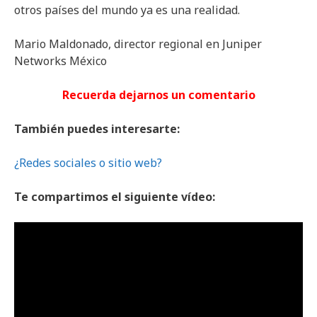
otros países del mundo ya es una realidad.
Mario Maldonado, director regional en Juniper
Networks México
Recuerda dejarnos un comentario
También puedes interesarte:
¿Redes sociales o sitio web?
Te compartimos el siguiente vídeo: