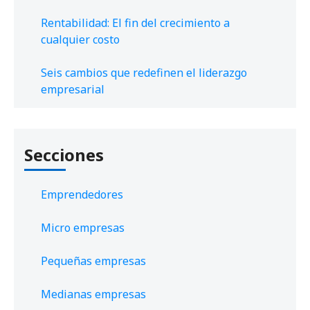
Rentabilidad: El fin del crecimiento a
cualquier costo
Seis cambios que redefinen el liderazgo
empresarial
Secciones
Emprendedores
Micro empresas
Pequeñas empresas
Medianas empresas