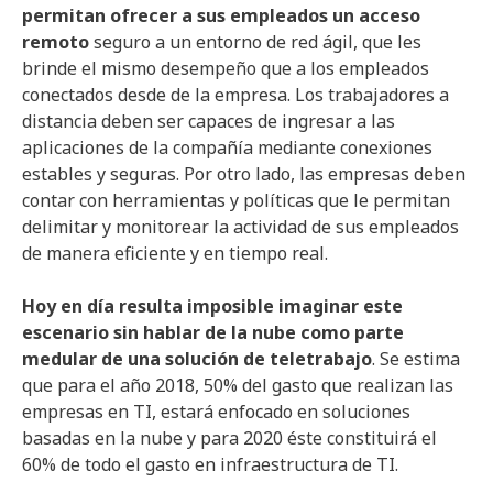
permitan ofrecer a sus empleados un acceso
remoto
seguro a un entorno de red ágil, que les
brinde el mismo desempeño que a los empleados
conectados desde de la empresa. Los trabajadores a
distancia deben ser capaces de ingresar a las
aplicaciones de la compañía mediante conexiones
estables y seguras. Por otro lado, las empresas deben
contar con herramientas y políticas que le permitan
delimitar y monitorear la actividad de sus empleados
de manera eficiente y en tiempo real.
Hoy en día resulta imposible imaginar este
escenario sin hablar de la nube como parte
medular de una solución de teletrabajo
. Se estima
que para el año 2018, 50% del gasto que realizan las
empresas en TI, estará enfocado en soluciones
basadas en la nube y para 2020 éste constituirá el
60% de todo el gasto en infraestructura de TI.