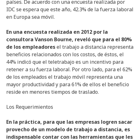
países. De acuerdo con una encuesta realizada por
IDC se espera que este año, 42.3% de la fuerza laboral
en Europa sea móvil.
En una encuesta realizada en 2012 por la
consultora Vanson Bourne, reveló que para el 80%
de los empleadores
el trabajo a distancia representa
beneficios relacionados con los costos, de éstos, el
44% indicó que el teletrabajo es un incentivo para
retener a su fuerza laboral. Por otro lado, para el 62%
de los empleados el trabajo móvil representa una
mayor productividad y para 61% de ellos el beneficio
reside en menores tiempos de traslado. ​
Los Requerimientos
En la práctica, para que las empresas logren sacar
provecho de un modelo de trabajo a distancia, es
indispensable contar con las herramientas que les