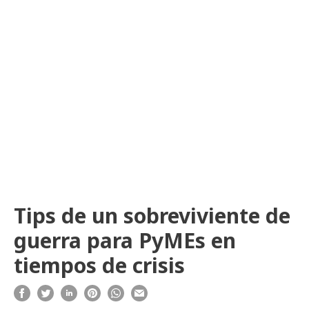
Tips de un sobreviviente de
guerra para PyMEs en
tiempos de crisis