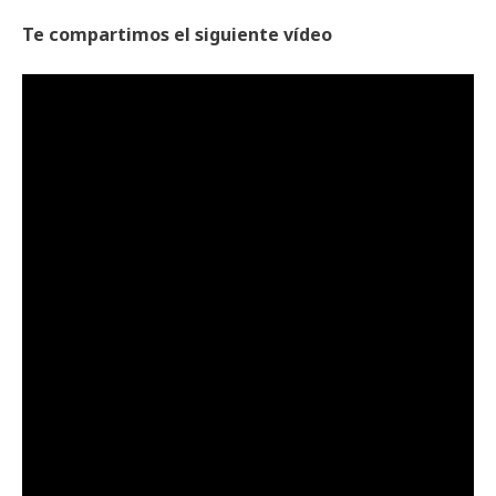
Te compartimos el siguiente vídeo