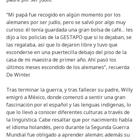
“Mi papá fue recogido en algún momento por los
alemanes por ser judío, pero se salvó por algo muy
curioso: él tenía guardada una gran bolsa de café… les
dijo a los policías de la GESTAPO que si lo dejaban, se
las regalaba, así que lo dejaron libre y tuvo que
esconderse en una puertecilla debajo del piso de la
casa de mi maestra de primer año. Ahí pasó los
últimos meses escondido de los alemanes”, recuerda
De Winter.
Tras terminar la guerra, y tras fallecer su padre, Willy
emigró a México, donde comenzó a sentir una gran
fascinación por el español y las lenguas indígenas, lo
que lo llevó a conocer diferentes culturas a través de
la lingüística. Cabe resaltar que por nacimiento habla
el idioma holandés, pero durante la Segunda Guerra
Mundial fue obligado a aprender alemán; además su