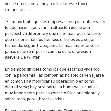
desde una manera muy particular este tipo de
circunstancias.
“Es importante que las empresas tengan confianza en
lo que hacen, que vean la situación desde una
perspectiva diferente y que no teman, pues lo único
que nos enseñan los tiempos difíciles es a seguir
luchando, seguir trabajando. Lo más importante es
jamás dejarse ir por el camino de la depresión”,
asevera De Winter.
En tiempos difíciles como los que estamos viviendo
con la pandemia, las compañías no solo deben fijarse
en cómo van a modificar su operación o en cómo
digitalizarse; hay otra parte, la humana, la cual es
muy importante para su correcto funcionamiento y,
sobre todo, para librar las crisis.
En este sentido, el fundador de Traducciones de