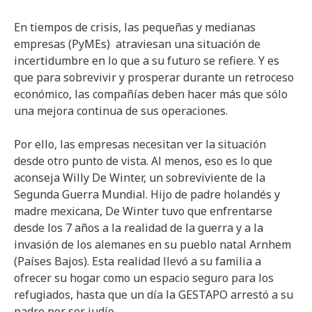
En tiempos de crisis, las pequeñas y medianas
empresas (PyMEs) atraviesan una situación de
incertidumbre en lo que a su futuro se refiere. Y es
que para sobrevivir y prosperar durante un retroceso
económico, las compañías deben hacer más que sólo
una mejora continua de sus operaciones.
Por ello, las empresas necesitan ver la situación
desde otro punto de vista. Al menos, eso es lo que
aconseja Willy De Winter, un sobreviviente de la
Segunda Guerra Mundial. Hijo de padre holandés y
madre mexicana, De Winter tuvo que enfrentarse
desde los 7 años a la realidad de la guerra y a la
invasión de los alemanes en su pueblo natal Arnhem
(Países Bajos). Esta realidad llevó a su familia a
ofrecer su hogar como un espacio seguro para los
refugiados, hasta que un día la GESTAPO arrestó a su
padre por ser judío.