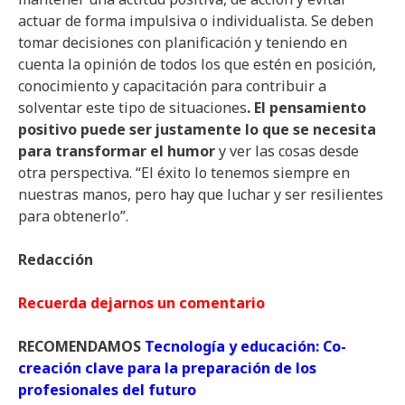
actuar de forma impulsiva o individualista. Se deben
tomar decisiones con planificación y teniendo en
cuenta la opinión de todos los que estén en posición,
conocimiento y capacitación para contribuir a
solventar este tipo de situaciones
. El pensamiento
positivo puede ser justamente lo que se necesita
para transformar el humor
y ver las cosas desde
otra perspectiva. “El éxito lo tenemos siempre en
nuestras manos, pero hay que luchar y ser resilientes
para obtenerlo”.
Redacción
Recuerda dejarnos un comentario
RECOMENDAMOS
Tecnología y educación: Co-
creación clave para la preparación de los
profesionales del futuro