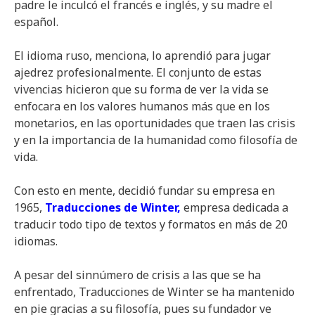
padre le inculcó el francés e inglés, y su madre el
español.
El idioma ruso, menciona, lo aprendió para jugar
ajedrez profesionalmente. El conjunto de estas
vivencias hicieron que su forma de ver la vida se
enfocara en los valores humanos más que en los
monetarios, en las oportunidades que traen las crisis
y en la importancia de la humanidad como filosofía de
vida.
Con esto en mente, decidió fundar su empresa en
1965,
Traducciones de Winter
,
empresa dedicada a
traducir todo tipo de textos y formatos en más de 20
idiomas.
A pesar del sinnúmero de crisis a las que se ha
enfrentado, Traducciones de Winter se ha mantenido
en pie gracias a su filosofía, pues su fundador ve