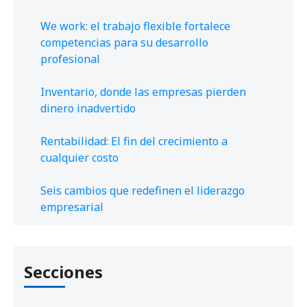
We work: el trabajo flexible fortalece
competencias para su desarrollo
profesional
Inventario, donde las empresas pierden
dinero inadvertido
Rentabilidad: El fin del crecimiento a
cualquier costo
Seis cambios que redefinen el liderazgo
empresarial
Secciones