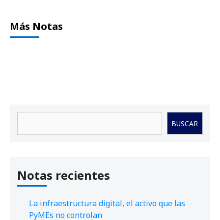
Más Notas
Buscar
BUSCAR
Notas recientes
La infraestructura digital, el activo que las
PyMEs no controlan