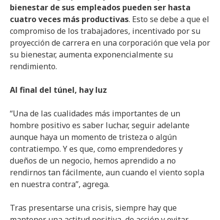
bienestar de sus empleados pueden ser hasta
cuatro veces más productivas
. Esto se debe a que el
compromiso de los trabajadores, incentivado por su
proyección de carrera en una corporación que vela por
su bienestar, aumenta exponencialmente su
rendimiento.
Al final del túnel, hay luz
“Una de las cualidades más importantes de un
hombre positivo es saber luchar, seguir adelante
aunque haya un momento de tristeza o algún
contratiempo. Y es que, como emprendedores y
dueños de un negocio, hemos aprendido a no
rendirnos tan fácilmente, aun cuando el viento sopla
en nuestra contra”, agrega.
Tras presentarse una crisis, siempre hay que
mantener una actitud positiva, de acción y evitar