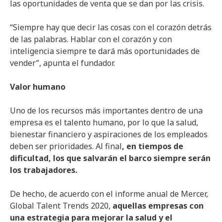
las oportunidades de venta que se dan por las crisis.
“Siempre hay que decir las cosas con el corazón detrás
de las palabras. Hablar con el corazón y con
inteligencia siempre te dará más oportunidades de
vender”, apunta el fundador.
Valor humano
Uno de los recursos más importantes dentro de una
empresa es el talento humano, por lo que la salud,
bienestar financiero y aspiraciones de los empleados
deben ser prioridades. Al final
, en tiempos de
dificultad, los que salvarán el barco siempre serán
los trabajadores.
De hecho, de acuerdo con el informe anual de Mercer,
Global Talent Trends 2020,
aquellas empresas con
una estrategia para mejorar la salud y el