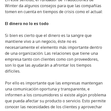
Winter da algunos consejos para que las compañías
tomen en cuenta en tiempos de crisis como el actual:
El dinero no lo es todo
Si bien es cierto que el dinero es la sangre que
mantiene vivo a un negocio, éste no es
necesariamente el elemento más importante dentro
de una organización. Las relaciones que tiene una
empresa tanto con clientes como con proveedores,
son lo que las ayudarán a afrontar los tiempos
difíciles.
Por ello es importante que las empresas mantengan
una comunicación oportuna y transparente, e
informen a los consumidores si existe algún problema
que pueda afectar su producto o servicio. Esto permite
conocer las necesidades de los clientes y aprovechar