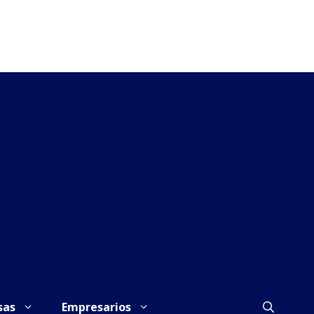
sas
Empresarios