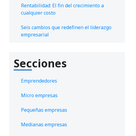
Rentabilidad: El fin del crecimiento a
cualquier costo
Seis cambios que redefinen el liderazgo
empresarial
Secciones
Emprendedores
Micro empresas
Pequeñas empresas
Medianas empresas