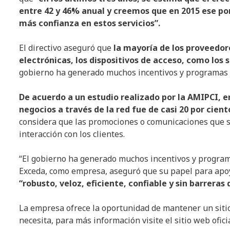
entre 42 y 46% anual y creemos que en 2015 ese po
más confianza en estos servicios”.
El directivo aseguró que
la mayoría de los proveedor
electrónicas, los dispositivos de acceso, como los
gobierno ha generado muchos incentivos y programas p
De acuerdo a un estudio realizado por la AMIPCI, 
negocios a través de la red fue de casi 20 por ciento
considera que las promociones o comunicaciones que se
interacción con los clientes.
“El gobierno ha generado muchos incentivos y program
Exceda, como empresa, aseguró que su papel para apoyar
“robusto, veloz, eficiente, confiable y sin barreras 
La empresa ofrece la oportunidad de mantener un sitio 
necesita, para más información visite el sitio web ofici