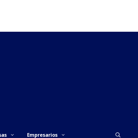
sas
Empresarios