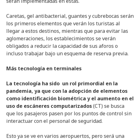
serán implementadas en éstas.
Caretas, gel antibacterial, guantes y cubrebocas serán
los primeros elementos que verán los turistas al
llegar a estos destinos, mientras que para evitar las
aglomeraciones, los establecimientos se verán
obligados a reducir la capacidad de sus aforos o
incluso trabajar bajo un esquema de reserva previa.
Más tecnología en terminales
La tecnología ha sido un rol primordial en la
pandemia, ya que con la adopción de elementos
como identificación biométrica y el aumento en el
uso de escáneres
computarizados
(CT) se busca
que los pasajeros pasen por los puntos de control sin
interactuar con el personal de seguridad.
Esto ya se ve en varios aeropuertos, pero será una