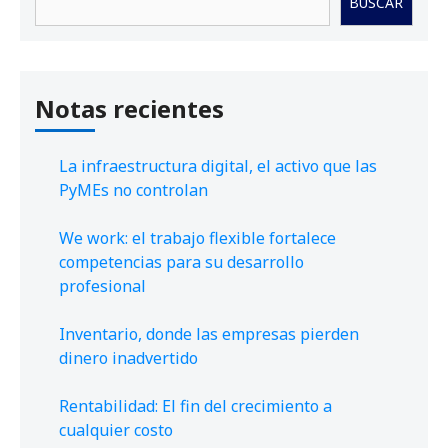
BUSCAR
Notas recientes
La infraestructura digital, el activo que las
PyMEs no controlan
We work: el trabajo flexible fortalece
competencias para su desarrollo
profesional
Inventario, donde las empresas pierden
dinero inadvertido
Rentabilidad: El fin del crecimiento a
cualquier costo