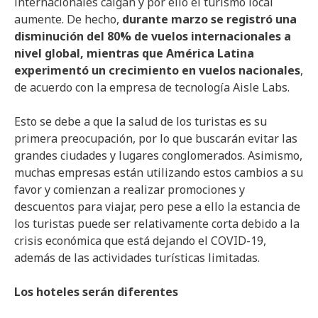
internacionales caigan y por ello el turismo local
aumente. De hecho,
durante marzo se registró una
disminución del 80% de vuelos internacionales a
nivel global, mientras que América Latina
experimentó un crecimiento en vuelos nacionales
,
de acuerdo con la empresa de tecnología Aisle Labs.
Esto se debe a que la salud de los turistas es su
primera preocupación, por lo que buscarán evitar las
grandes ciudades y lugares conglomerados. Asimismo,
muchas empresas están utilizando estos cambios a su
favor y comienzan a realizar promociones y
descuentos para viajar, pero pese a ello la estancia de
los turistas puede ser relativamente corta debido a la
crisis económica que está dejando el COVID-19,
además de las actividades turísticas limitadas.
Los hoteles serán diferentes