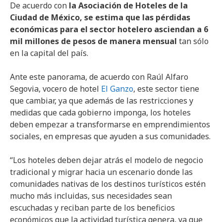
De acuerdo con
la Asociación de Hoteles de la
Ciudad de México, se estima que las pérdidas
económicas para el sector hotelero asciendan a 6
mil millones de pesos de manera mensual
tan sólo
en la capital del país.
Ante este panorama, de acuerdo con Raúl Alfaro
Segovia, vocero de hotel
El Ganzo
, este sector tiene
que cambiar, ya que además de las restricciones y
medidas que cada gobierno imponga, los hoteles
deben empezar a transformarse en emprendimientos
sociales, en empresas que ayuden a sus comunidades.
“Los hoteles deben dejar atrás el modelo de negocio
tradicional y migrar hacia un escenario donde las
comunidades nativas de los destinos turísticos estén
mucho más incluidas, sus necesidades sean
escuchadas y reciban parte de los beneficios
económicos que la actividad turística genera, ya que