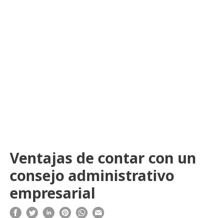
Ventajas de contar con un
consejo administrativo
empresarial