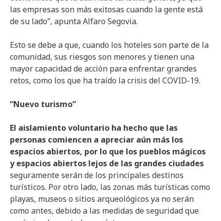
las empresas son más exitosas cuando la gente está
de su lado”, apunta Alfaro Segovia.
Esto se debe a que, cuando los hoteles son parte de la
comunidad, sus riesgos son menores y tienen una
mayor capacidad de acción para enfrentar grandes
retos, como los que ha traído la crisis del COVID-19.
“Nuevo turismo”
El aislamiento voluntario ha hecho que las
personas comiencen a apreciar aún más los
espacios abiertos, por lo que los pueblos mágicos
y espacios abiertos lejos de las grandes ciudades
seguramente serán de los principales destinos
turísticos. Por otro lado, las zonas más turísticas como
playas, museos o sitios arqueológicos ya no serán
como antes, debido a las medidas de seguridad que