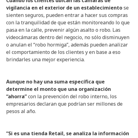
Cuando los clientes ubican las cámaras de
vigilancia en el exterior de un establecimiento
se
sienten seguros, pueden entrar a hacer sus compras
con la tranquilidad de que están monitoreando lo que
pasa en la calle, prevenir algún asalto o robo. Las
videocámaras dentro del negocio, no sólo disminuyen
o anulan el “robo hormiga”, además pueden analizar
el comportamiento de los clientes y en base a eso
brindarles una mejor experiencia.
Aunque no hay una suma específica que
determine el monto que una organización
“ahorra”
con la prevención del robo interno, los
empresarios declaran que podrían ser millones de
pesos al año.
“Si es una tienda Retail, se analiza la información