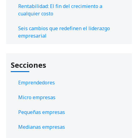
Rentabilidad: El fin del crecimiento a
cualquier costo
Seis cambios que redefinen el liderazgo
empresarial
Secciones
Emprendedores
Micro empresas
Pequeñas empresas
Medianas empresas