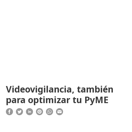
Videovigilancia, también
para optimizar tu PyME