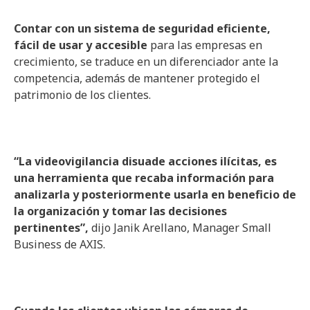
Contar con un sistema de seguridad eficiente,
fácil de usar y accesible
para las empresas en
crecimiento, se traduce en un diferenciador ante la
competencia, además de mantener protegido el
patrimonio de los clientes.
“La videovigilancia disuade acciones ilícitas, es
una herramienta que recaba información para
analizarla y posteriormente usarla en beneficio de
la organización y tomar las decisiones
pertinentes”,
dijo Janik Arellano, Manager Small
Business de AXIS.