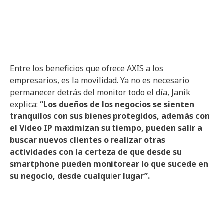
Entre los beneficios que ofrece AXIS a los
empresarios, es la movilidad. Ya no es necesario
permanecer detrás del monitor todo el día, Janik
explica:
“Los dueños de los negocios se sienten
tranquilos con sus bienes protegidos, además con
el Video IP maximizan su tiempo, pueden salir a
buscar nuevos clientes o realizar otras
actividades con la certeza de que desde su
smartphone pueden monitorear lo que sucede en
su negocio, desde cualquier lugar”.