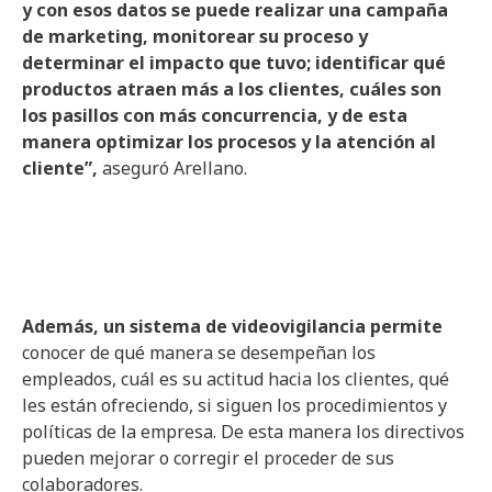
y con esos datos se puede realizar una campaña
de marketing, monitorear su proceso y
determinar el impacto que tuvo; identificar qué
productos atraen más a los clientes, cuáles son
los pasillos con más concurrencia, y de esta
manera optimizar los procesos y la atención al
cliente”,
aseguró Arellano.
Además, un sistema de videovigilancia permite
conocer de qué manera se desempeñan los
empleados, cuál es su actitud hacia los clientes, qué
les están ofreciendo, si siguen los procedimientos y
políticas de la empresa. De esta manera los directivos
pueden mejorar o corregir el proceder de sus
colaboradores.