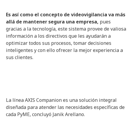
Es así como el concepto de videovigilancia va más
allá de mantener segura una empresa,
pues
gracias a la tecnología, este sistema provee de valiosa
información a los directivos que les ayudarán a
optimizar todos sus procesos, tomar decisiones
inteligentes y con ello ofrecer la mejor experiencia a
sus clientes.
La línea AXIS Companion es una solución integral
diseñada para atender las necesidades específicas de
cada PyME, concluyó Janik Arellano.