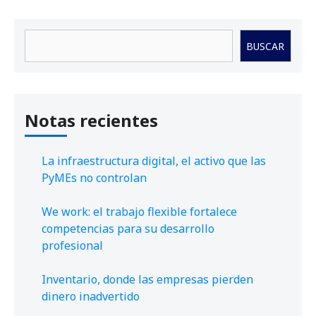
Buscar
BUSCAR
Notas recientes
La infraestructura digital, el activo que las
PyMEs no controlan
We work: el trabajo flexible fortalece
competencias para su desarrollo
profesional
Inventario, donde las empresas pierden
dinero inadvertido