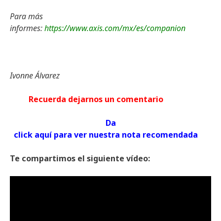
Para más
informes:
https://www.axis.com/mx/es/companion
Ivonne Álvarez
Recuerda dejarnos un comentario
Da
click aquí para ver nuestra nota recomendada
Te compartimos el siguiente vídeo: