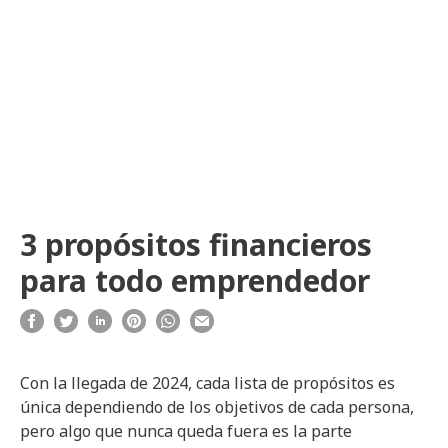
3 propósitos financieros
para todo emprendedor
Con la llegada de 2024, cada lista de propósitos es
única dependiendo de los objetivos de cada persona,
pero algo que nunca queda fuera es la parte