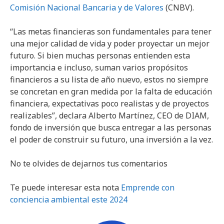
Comisión Nacional Bancaria y de Valores
(CNBV).
“Las metas financieras son fundamentales para tener
una mejor calidad de vida y poder proyectar un mejor
futuro. Si bien muchas personas entienden esta
importancia e incluso, suman varios propósitos
financieros a su lista de año nuevo, estos no siempre
se concretan en gran medida por la falta de educación
financiera, expectativas poco realistas y de proyectos
realizables”, declara Alberto Martínez, CEO de DIAM,
fondo de inversión que busca entregar a las personas
el poder de construir su futuro, una inversión a la vez.
No te olvides de dejarnos tus comentarios
Te puede interesar esta nota
Emprende con
conciencia ambiental este 2024