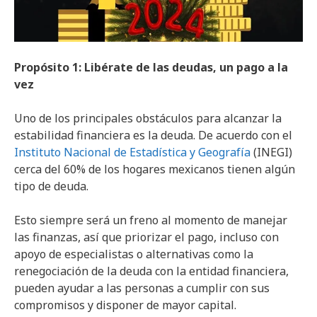
Propósito 1: Libérate de las deudas, un pago a la
vez
Uno de los principales obstáculos para alcanzar la
estabilidad financiera es la deuda. De acuerdo con el
Instituto Nacional de Estadística y Geografía
(INEGI)
cerca del 60% de los hogares mexicanos tienen algún
tipo de deuda.
Esto siempre será un freno al momento de manejar
las finanzas, así que priorizar el pago, incluso con
apoyo de especialistas o alternativas como la
renegociación de la deuda con la entidad financiera,
pueden ayudar a las personas a cumplir con sus
compromisos y disponer de mayor capital.