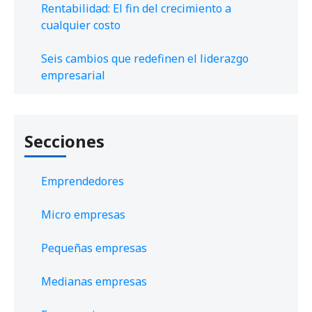
Rentabilidad: El fin del crecimiento a
cualquier costo
Seis cambios que redefinen el liderazgo
empresarial
Secciones
Emprendedores
Micro empresas
Pequeñas empresas
Medianas empresas