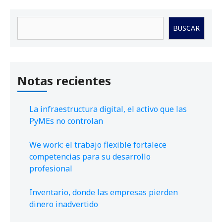
Buscar
BUSCAR
Notas recientes
La infraestructura digital, el activo que las
PyMEs no controlan
We work: el trabajo flexible fortalece
competencias para su desarrollo
profesional
Inventario, donde las empresas pierden
dinero inadvertido