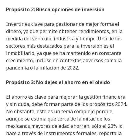
Propósito 2: Busca opciones de inversión
Invertir es clave para gestionar de mejor forma el
dinero, ya que permite obtener rendimientos, en la
medida del vehículo, industria y tiempo. Uno de los
sectores más destacados para la inversión es el
inmobiliario, ya que se ha mantenido en constante
crecimiento, incluso en contextos adversos como la
pandemia o la inflación de 2022.
Propósito 3: No dejes el ahorro en el olvido
El ahorro es clave para mejorar la gestión financiera,
y sin duda, debe formar parte de los propósitos 2024.
No obstante, este es un tema complejo porque,
aunque se estima que cerca de la mitad de los
mexicanos mayores de edad ahorran, sólo el 20% lo
hace a través de instrumentos formales, reporta la