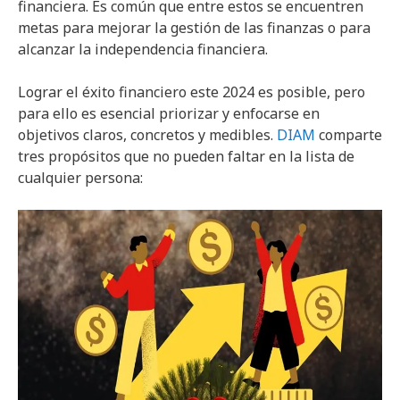
financiera. Es común que entre estos se encuentren
metas para mejorar la gestión de las finanzas o para
alcanzar la independencia financiera.
Lograr el éxito financiero este 2024 es posible, pero
para ello es esencial priorizar y enfocarse en
objetivos claros, concretos y medibles.
DIAM
comparte
tres propósitos que no pueden faltar en la lista de
cualquier persona: