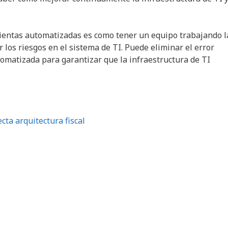
ientas automatizadas es como tener un equipo trabajando l
r los riesgos en el sistema de TI. Puede eliminar el error
omatizada para garantizar que la infraestructura de TI
cta arquitectura fiscal