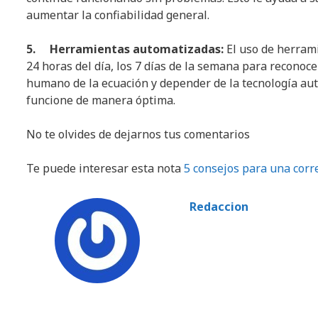
aumentar la confiabilidad general.
5. Herramientas automatizadas:
El uso de herram
24 horas del día, los 7 días de la semana para reconoce
humano de la ecuación y depender de la tecnología aut
funcione de manera óptima.
No te olvides de dejarnos tus comentarios
Te puede interesar esta nota
5 consejos para una corre
Redaccion