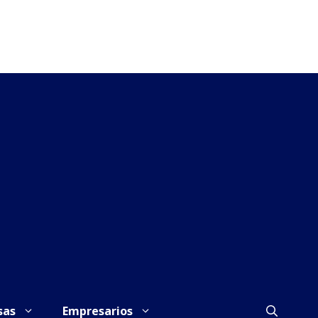
sas
Empresarios