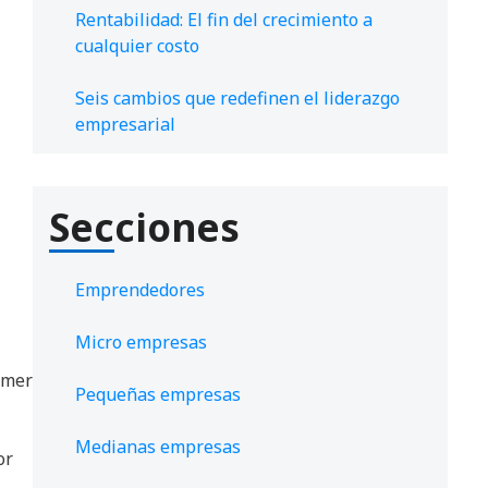
Rentabilidad: El fin del crecimiento a
cualquier costo
Seis cambios que redefinen el liderazgo
empresarial
Secciones
Emprendedores
Micro empresas
rimer
Pequeñas empresas
Medianas empresas
or