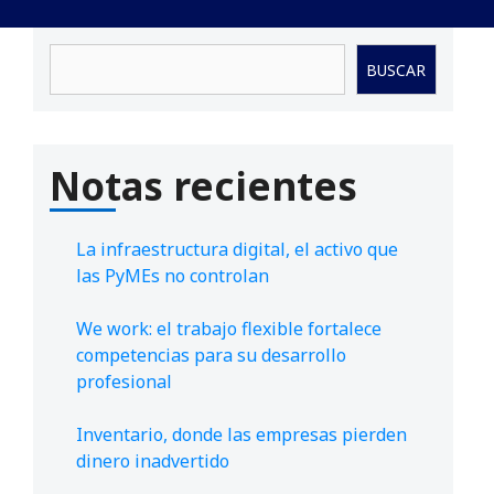
Buscar
BUSCAR
Notas recientes
La infraestructura digital, el activo que
las PyMEs no controlan
We work: el trabajo flexible fortalece
competencias para su desarrollo
profesional
Inventario, donde las empresas pierden
dinero inadvertido