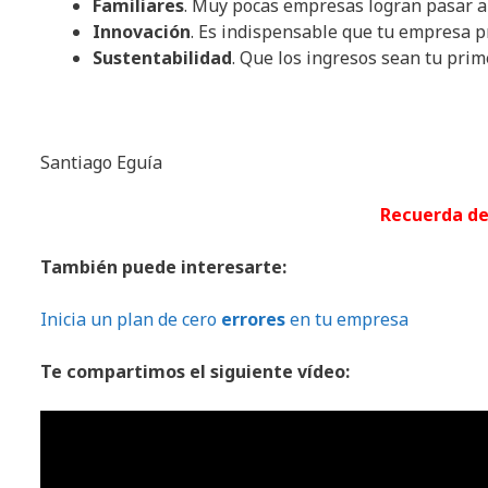
Familiares
. Muy pocas empresas logran pasar a 
Innovación
. Es indispensable que tu empresa pr
Sustentabilidad
. Que los ingresos sean tu prime
Santiago Eguía
Recuerda de
También puede interesarte:
Inicia un plan de cero
errores
en tu empresa
Te compartimos el siguiente vídeo: