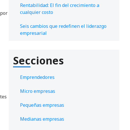
Rentabilidad: El fin del crecimiento a
cualquier costo
 por
Seis cambios que redefinen el liderazgo
empresarial
Secciones
Emprendedores
Micro empresas
ntes
Pequeñas empresas
Medianas empresas