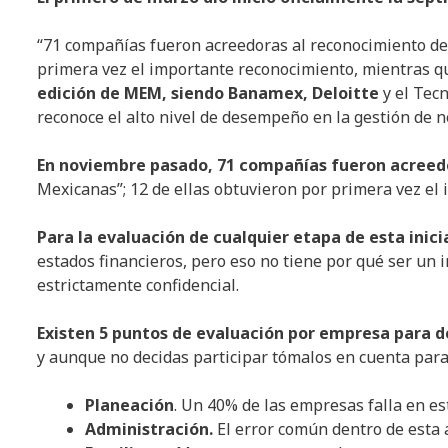
“71 compañías fueron acreedoras al reconocimiento de
primera vez el importante reconocimiento, mientras q
edición de MEM, siendo Banamex, Deloitte
y el Tec
reconoce el alto nivel de desempeño en la gestión de 
En noviembre pasado, 71 compañías fueron acreed
Mexicanas”; 12 de ellas obtuvieron por primera vez el
Para la evaluación de cualquier etapa de esta inic
estados financieros, pero eso no tiene por qué ser un 
estrictamente confidencial.
Existen 5 puntos de evaluación por empresa para d
y aunque no decidas participar tómalos en cuenta para 
Planeación
. Un 40% de las empresas falla en es
Administración.
El error común dentro de esta á