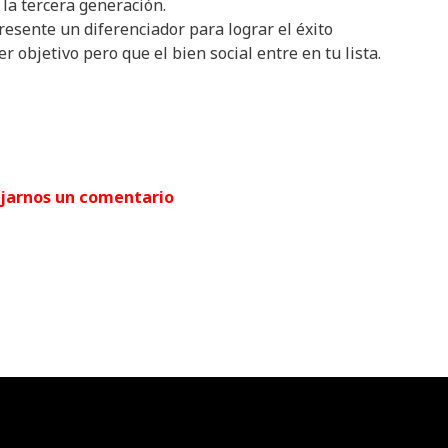
la tercera generación.
esente un diferenciador para lograr el éxito
r objetivo pero que el bien social entre en tu lista.
jarnos un comentario