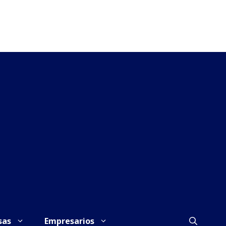
sas
Empresarios