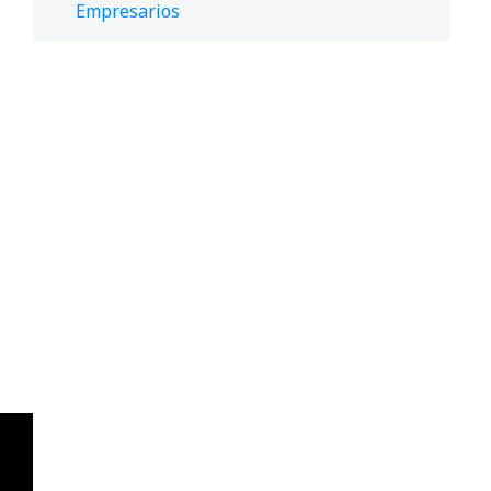
Empresarios