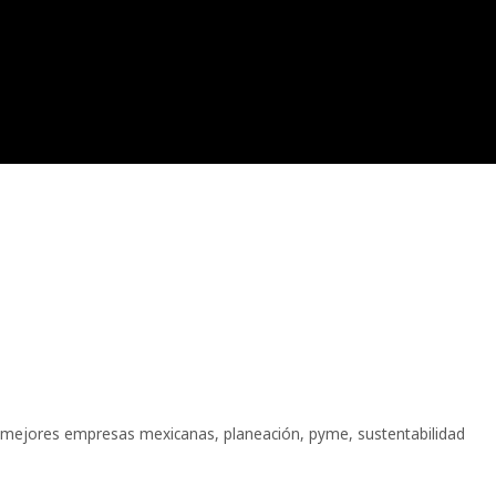
 mejores empresas mexicanas
,
planeación
,
pyme
,
sustentabilidad