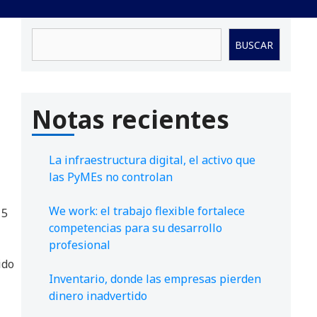
Buscar
BUSCAR
Notas recientes
La infraestructura digital, el activo que
las PyMEs no controlan
We work: el trabajo flexible fortalece
15
competencias para su desarrollo
profesional
ido
Inventario, donde las empresas pierden
dinero inadvertido