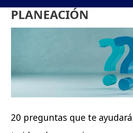
PLANEACIÓN
20 preguntas que te ayudarán