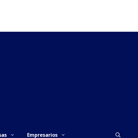
sas
Empresarios