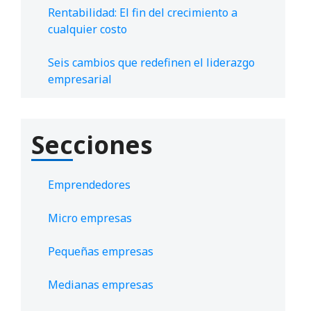
Rentabilidad: El fin del crecimiento a
cualquier costo
Seis cambios que redefinen el liderazgo
empresarial
Secciones
Emprendedores
Micro empresas
Pequeñas empresas
Medianas empresas