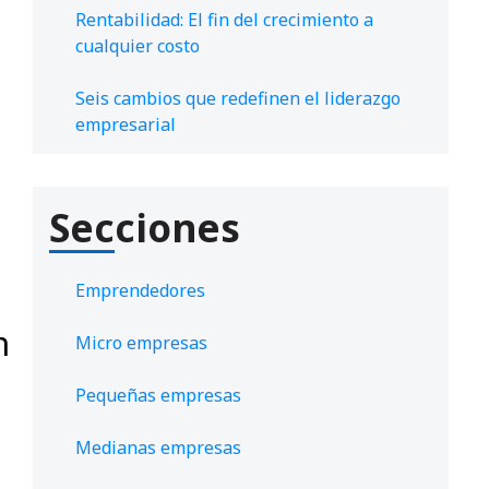
Rentabilidad: El fin del crecimiento a
cualquier costo
Seis cambios que redefinen el liderazgo
empresarial
Secciones
Emprendedores
n
Micro empresas
Pequeñas empresas
Medianas empresas