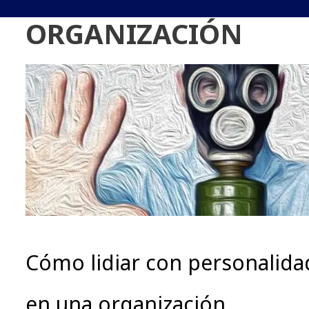
ORGANIZACIÓN
Cómo lidiar con personalida
en una organización