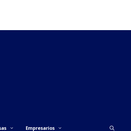
sas
Empresarios