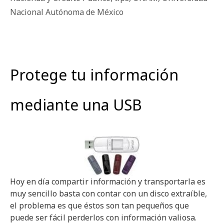
Nacional Autónoma de México
Protege tu información
mediante una USB
Hoy en día compartir información y transportarla es
muy sencillo basta con contar con un disco extraíble,
el problema es que éstos son tan pequeños que
puede ser fácil perderlos con información valiosa.