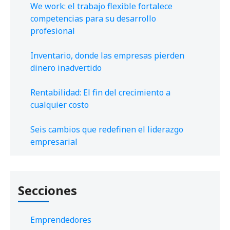
We work: el trabajo flexible fortalece
competencias para su desarrollo
profesional
Inventario, donde las empresas pierden
dinero inadvertido
Rentabilidad: El fin del crecimiento a
cualquier costo
Seis cambios que redefinen el liderazgo
empresarial
Secciones
Emprendedores