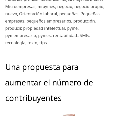
Microempresas
,
mipymes
,
negocio
,
negocio propio
,
nuevo
,
Orientación laboral
,
pequeñas
,
Pequeñas
empresas
,
pequeños empresarios
,
producción
,
producir
,
propiedad intelectual
,
pyme
,
pymempresario
,
pymes
,
rentabilidad.
,
SMB
,
tecnología
,
texto
,
tips
Una propuesta para
aumentar el número de
contribuyentes