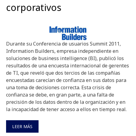
corporativos
Durante su Conferencia de usuarios Summit 2011,
Information Builders, empresa independiente en
soluciones de business intelligence (BI), publicó los
resultados de una encuesta internacional de gerentes
de TI, que reveló que dos tercios de las compañías
encuestadas carecían de confianza en sus datos para
una toma de decisiones correcta. Esta crisis de
confianza se debe, en gran parte, a una falta de
precisión de los datos dentro de la organización y en
la incapacidad de tener acceso a ellos en tiempo real.
LEER MÁS