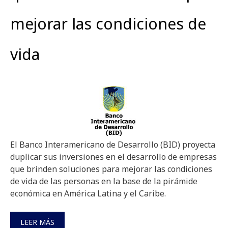
mejorar las condiciones de
vida
El Banco Interamericano de Desarrollo (BID) proyecta
duplicar sus inversiones en el desarrollo de empresas
que brinden soluciones para mejorar las condiciones
de vida de las personas en la base de la pirámide
económica en América Latina y el Caribe.
LEER MÁS