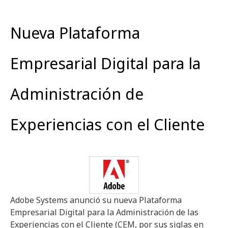
Nueva Plataforma
Empresarial Digital para la
Administración de
Experiencias con el Cliente
Adobe Systems anunció su nueva Plataforma
Empresarial Digital para la Administración de las
Experiencias con el Cliente (CEM, por sus siglas en