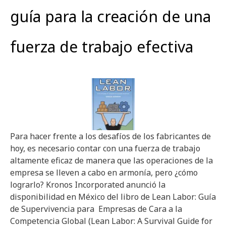
guía para la creación de una
fuerza de trabajo efectiva
Para hacer frente a los desafíos de los fabricantes de
hoy, es necesario contar con una fuerza de trabajo
altamente eficaz de manera que las operaciones de la
empresa se lleven a cabo en armonía, pero ¿cómo
lograrlo? Kronos Incorporated anunció la
disponibilidad en México del libro de Lean Labor: Guía
de Supervivencia para Empresas de Cara a la
Competencia Global (Lean Labor: A Survival Guide for