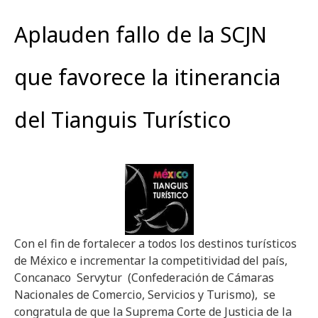
Aplauden fallo de la SCJN
que favorece la itinerancia
del Tianguis Turístico
Con el fin de fortalecer a todos los destinos turísticos
de México e incrementar la competitividad del país,
Concanaco Servytur (Confederación de Cámaras
Nacionales de Comercio, Servicios y Turismo), se
congratula de que la Suprema Corte de Justicia de la