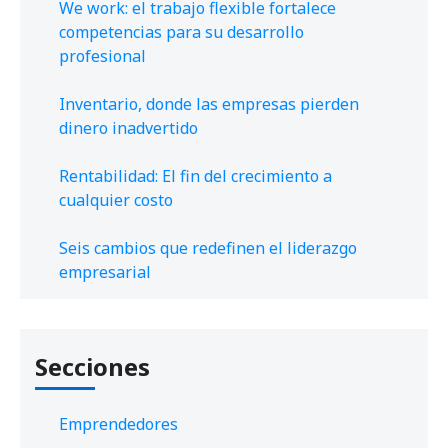
We work: el trabajo flexible fortalece
competencias para su desarrollo
profesional
Inventario, donde las empresas pierden
dinero inadvertido
Rentabilidad: El fin del crecimiento a
cualquier costo
Seis cambios que redefinen el liderazgo
empresarial
Secciones
Emprendedores