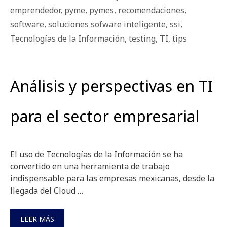
emprendedor
,
pyme
,
pymes
,
recomendaciones
,
software
,
soluciones sofware inteligente
,
ssi
,
Tecnologías de la Información
,
testing
,
TI
,
tips
Análisis y perspectivas en TI
para el sector empresarial
El uso de Tecnologías de la Información se ha
convertido en una herramienta de trabajo
indispensable para las empresas mexicanas, desde la
llegada del Cloud …
LEER MÁS