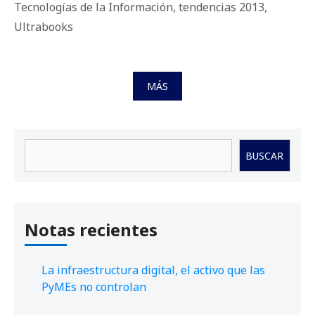
Tecnologías de la Información
,
tendencias 2013
,
Ultrabooks
MÁS
Buscar
BUSCAR
Notas recientes
La infraestructura digital, el activo que las
PyMEs no controlan