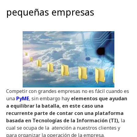
pequeñas empresas
Competir con grandes empresas no es fácil cuando es
una
PyME
, sin embargo hay
elementos que ayudan
a equilibrar la batalla, en este caso una
recurrente parte de contar con una plataforma
basada en Tecnologías de la Información (TI),
la
cual se ocupa de la atención a nuestros clientes y
para organizar la operación de la empresa.