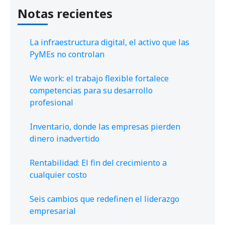
Notas recientes
La infraestructura digital, el activo que las
PyMEs no controlan
We work: el trabajo flexible fortalece
competencias para su desarrollo
profesional
Inventario, donde las empresas pierden
dinero inadvertido
Rentabilidad: El fin del crecimiento a
cualquier costo
Seis cambios que redefinen el liderazgo
empresarial