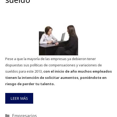
Pese a que la mayoría de las empresas ya debieron tener
dispuestas sus políticas de compensaciones y variaciones de
sueldos para este 2013,
con el inicio de año muchos empleados
tienen la intención de solicitar aumentos, poniéndote en
riesgo de perder tu talento.
LEER MÁS
Categorías
Empresarios