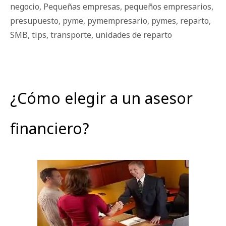
negocio
,
Pequeñas empresas
,
pequeños empresarios
,
presupuesto
,
pyme
,
pymempresario
,
pymes
,
reparto
,
SMB
,
tips
,
transporte
,
unidades de reparto
¿Cómo elegir a un asesor
financiero?