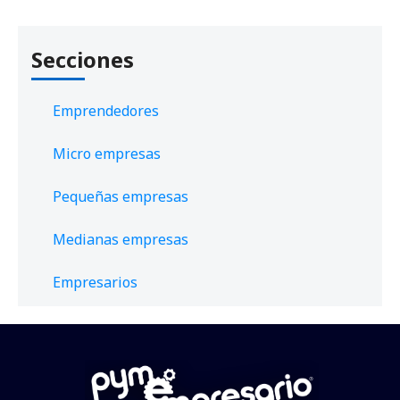
Secciones
Emprendedores
Micro empresas
Pequeñas empresas
Medianas empresas
Empresarios