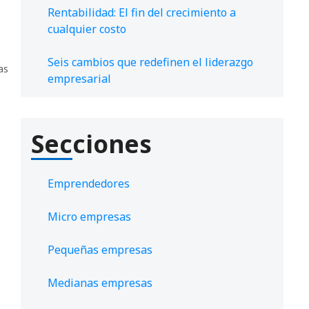
Rentabilidad: El fin del crecimiento a
cualquier costo
Seis cambios que redefinen el liderazgo
as
empresarial
Secciones
Emprendedores
Micro empresas
Pequeñas empresas
Medianas empresas