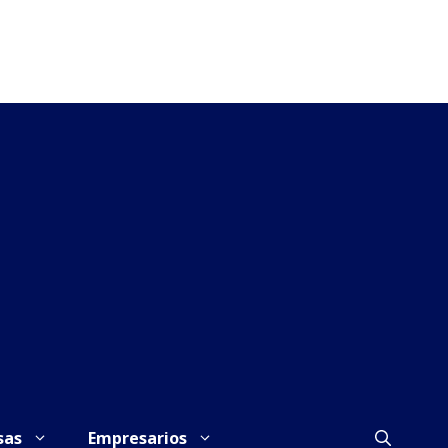
sas
Empresarios