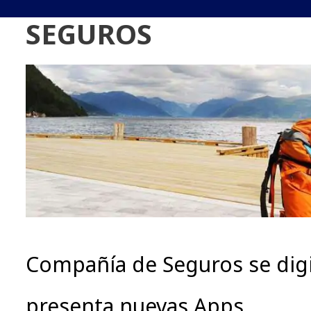
SEGUROS
Compañía de Seguros se digit
presenta nuevas Apps