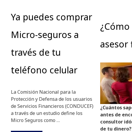
Ya puedes comprar
¿Cómo e
Micro-seguros a
asesor 
través de tu
teléfono celular
La Comisión Nacional para la
Protección y Defensa de los usuarios
de Servicios Financieros (CONDUCEF)
¿Cuántos sap
a través de un estudio define los
antes de enc
Micro Seguros como …
consultor id
de tu dinero?