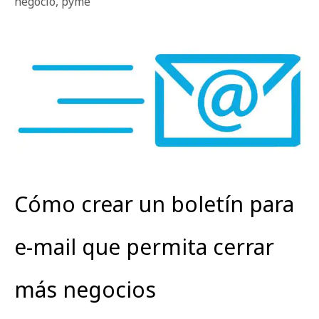
negocio
,
pyme
Cómo crear un boletín para
e-mail que permita cerrar
más negocios