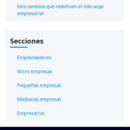
Seis cambios que redefinen el liderazgo
empresarial
Secciones
Emprendedores
Micro empresas
Pequeñas empresas
Medianas empresas
Empresarios