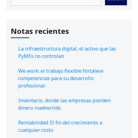
Notas recientes
La infraestructura digital, el activo que las
PyMEs no controlan
We work: el trabajo flexible fortalece
competencias para su desarrollo
profesional
Inventario, donde las empresas pierden
dinero inadvertido
Rentabilidad: El fin del crecimiento a
cualquier costo