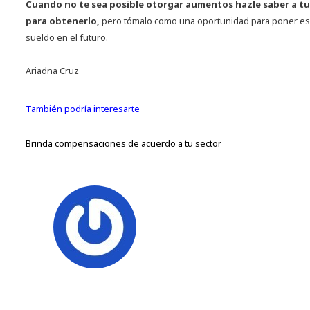
Cuando no te sea posible otorgar aumentos hazle saber a tu
para obtenerlo,
pero tómalo como una oportunidad para poner esp
sueldo en el futuro.
Ariadna Cruz
También podría interesarte
Brinda compensaciones de acuerdo a tu sector