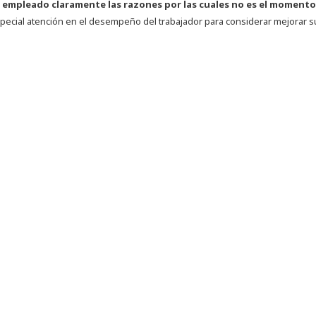
 empleado claramente las razones por las cuales no es el momento
ecial atención en el desempeño del trabajador para considerar mejorar s