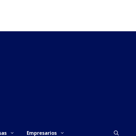
sas
Empresarios