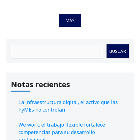
MÁS
Buscar
BUSCAR
Notas recientes
La infraestructura digital, el activo que las
PyMEs no controlan
We work: el trabajo flexible fortalece
competencias para su desarrollo
profesional