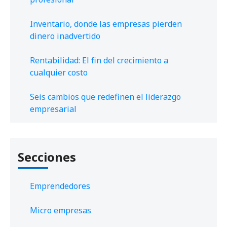
Inventario, donde las empresas pierden
dinero inadvertido
Rentabilidad: El fin del crecimiento a
cualquier costo
Seis cambios que redefinen el liderazgo
empresarial
Secciones
Emprendedores
Micro empresas