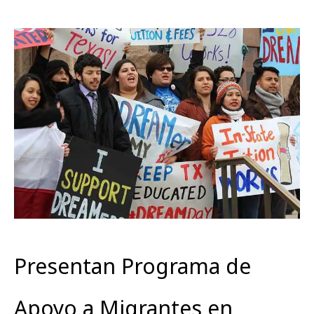
Presentan Programa de
Apoyo a Migrantes en