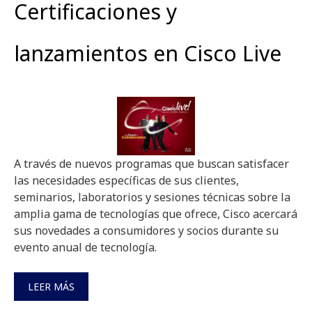
Certificaciones y
lanzamientos en Cisco Live
A través de nuevos programas que buscan satisfacer
las necesidades específicas de sus clientes,
seminarios, laboratorios y sesiones técnicas sobre la
amplia gama de tecnologías que ofrece, Cisco acercará
sus novedades a consumidores y socios durante su
evento anual de tecnología.
LEER MÁS