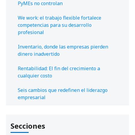
PyMEs no controlan
We work: el trabajo flexible fortalece
competencias para su desarrollo
profesional
Inventario, donde las empresas pierden
dinero inadvertido
Rentabilidad: El fin del crecimiento a
cualquier costo
Seis cambios que redefinen el liderazgo
empresarial
Secciones