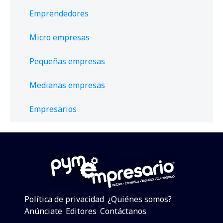
Emprendedores
Micro empresas
Pequeñas empresas
Medianas empresas
Empresarios
Política de privacidad
¿Quiénes somos?
Anúnciate
Editores
Contáctanos