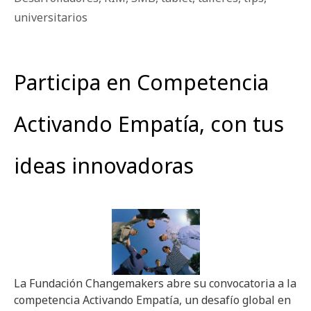
universitarios
Participa en Competencia
Activando Empatía, con tus
ideas innovadoras
La Fundación Changemakers abre su convocatoria a la
competencia Activando Empatía, un desafío global en