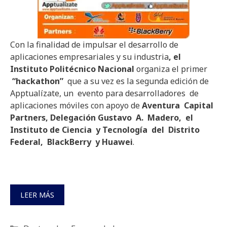
Con la finalidad de impulsar el desarrollo de
aplicaciones empresariales y su industria
, el
Instituto Politécnico Nacional
organiza el primer
“hackathon”
que a su vez es la segunda edición de
Apptualízate, un evento para desarrolladores de
aplicaciones móviles con apoyo de
Aventura Capital
Partners, Delegación Gustavo A. Madero, el
Instituto de Ciencia y Tecnología del Distrito
Federal, BlackBerry y Huawei
.
LEER MÁS