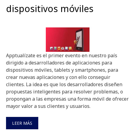
dispositivos móviles
Apptualízate es el primer evento en nuestro país
dirigido a desarrolladores de aplicaciones para
dispositivos móviles, tablets y smartphones, para
crear nuevas aplicaciones y con ello conseguir
clientes. La idea es que los desarrolladores diseñen
propuestas inteligentes para resolver problemas, o
propongan a las empresas una forma móvil de ofrecer
mayor valor a sus clientes y usuarios.
LEER MÁS