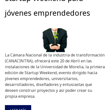
jóvenes emprendedores
La Cámara Nacional de la industria de transformación
(CANACINTRA), ofrecerá este 20 de Abril en las
instalaciones de la Universidad de Morelia, la primera
edición de Startup Weekend, evento dirigido hacia
jóvenes emprendedores, universitarios,
desarrolladores, diseñadores y entusiastas que
deseen construir proyectos y así poder crear su
propia empresa.