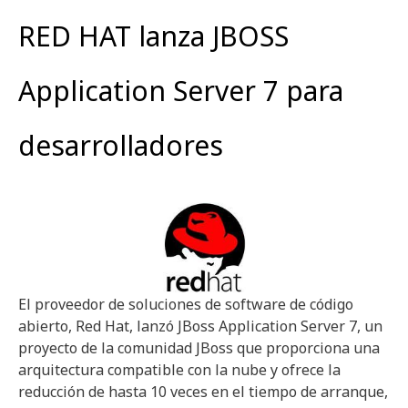
RED HAT lanza JBOSS
Application Server 7 para
desarrolladores
El proveedor de soluciones de software de código
abierto, Red Hat, lanzó JBoss Application Server 7, un
proyecto de la comunidad JBoss que proporciona una
arquitectura compatible con la nube y ofrece la
reducción de hasta 10 veces en el tiempo de arranque,