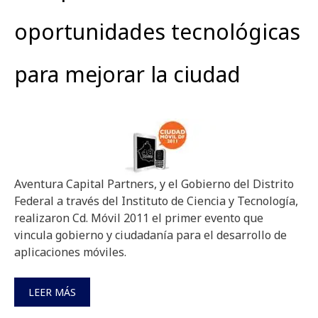
oportunidades tecnológicas
para mejorar la ciudad
Aventura Capital Partners, y el Gobierno del Distrito
Federal a través del Instituto de Ciencia y Tecnología,
realizaron Cd. Móvil 2011 el primer evento que
vincula gobierno y ciudadanía para el desarrollo de
aplicaciones móviles.
LEER MÁS