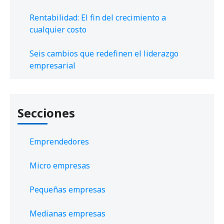
Rentabilidad: El fin del crecimiento a
cualquier costo
Seis cambios que redefinen el liderazgo
empresarial
Secciones
Emprendedores
Micro empresas
Pequeñas empresas
Medianas empresas