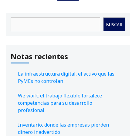
Buscar
BUSCAR
Notas recientes
La infraestructura digital, el activo que las
PyMEs no controlan
We work: el trabajo flexible fortalece
competencias para su desarrollo
profesional
Inventario, donde las empresas pierden
dinero inadvertido