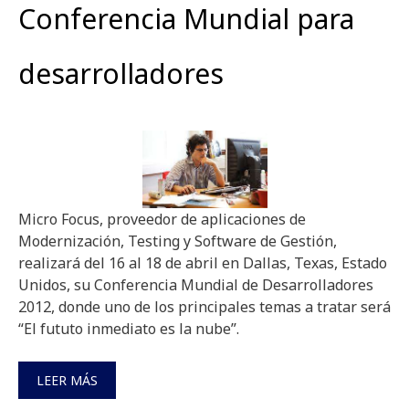
Conferencia Mundial para
desarrolladores
Micro Focus, proveedor de aplicaciones de
Modernización, Testing y Software de Gestión,
realizará del 16 al 18 de abril en Dallas, Texas, Estado
Unidos, su Conferencia Mundial de Desarrolladores
2012, donde uno de los principales temas a tratar será
“El fututo inmediato es la nube”.
LEER MÁS