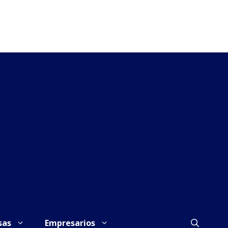
sas
Empresarios