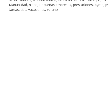
Manualidad
,
niños
,
Pequeñas empresas
,
prestaciones
,
pyme
,
p
tareas
,
tips
,
vacaciones
,
verano