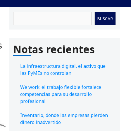
Buscar
BUSCAR
s
Notas recientes
La infraestructura digital, el activo que
las PyMEs no controlan
We work: el trabajo flexible fortalece
competencias para su desarrollo
profesional
Inventario, donde las empresas pierden
dinero inadvertido