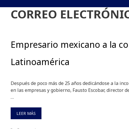
CORREO ELECTRÓNI
Empresario mexicano a la co
Latinoamérica
Después de poco más de 25 años dedicándose a la inco
en las empresas y gobierno, Fausto Escobar, director
…
LEER MÁS