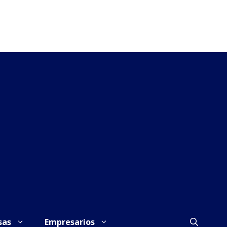
sas
Empresarios