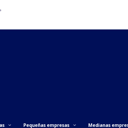
as
Pequeñas empresas
Medianas empre