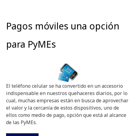
Pagos móviles una opción
para PyMEs
El teléfono celular se ha convertido en un accesorio
indispensable en nuestros quehaceres diarios, por lo
cual, muchas empresas están en busca de aprovechar
el valor y la cercanía de estos dispositivos, uno de
ellos como medio de pago, opción que está al alcance
de las PyMEs.