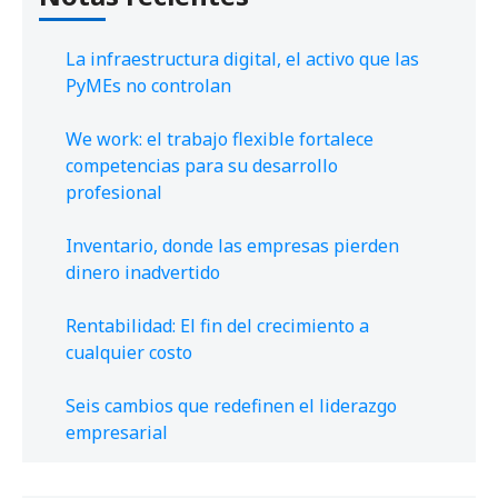
La infraestructura digital, el activo que las
PyMEs no controlan
We work: el trabajo flexible fortalece
competencias para su desarrollo
profesional
Inventario, donde las empresas pierden
dinero inadvertido
Rentabilidad: El fin del crecimiento a
cualquier costo
Seis cambios que redefinen el liderazgo
empresarial