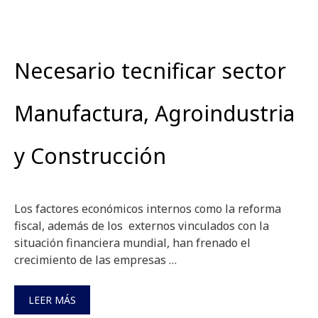
Necesario tecnificar sector
Manufactura, Agroindustria
y Construcción
Los factores económicos internos como la reforma
fiscal, además de los externos vinculados con la
situación financiera mundial, han frenado el
crecimiento de las empresas …
LEER MÁS