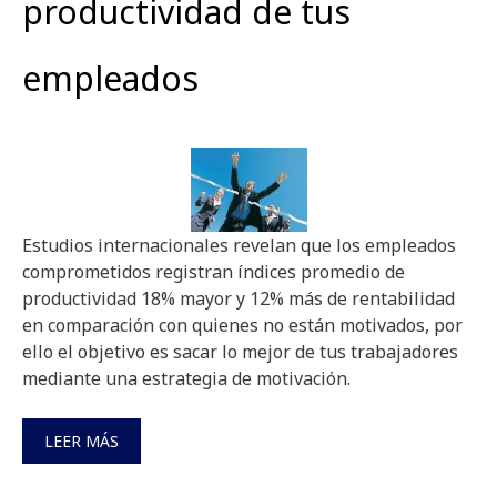
productividad de tus
empleados
Estudios internacionales revelan que los empleados
comprometidos registran índices promedio de
productividad 18% mayor y 12% más de rentabilidad
en comparación con quienes no están motivados, por
ello el objetivo es sacar lo mejor de tus trabajadores
mediante una estrategia de motivación.
LEER MÁS