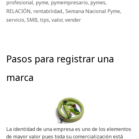
profesional
,
pyme
,
pymempresario
,
pymes
,
RELACIÓN
,
rentabilidad.
,
Semana Nacional Pyme
,
servicio
,
SMB
,
tips
,
valor
,
vender
Pasos para registrar una
marca
La identidad de una empresa es uno de los elementos
de mayor valor pues toda su comercialización está