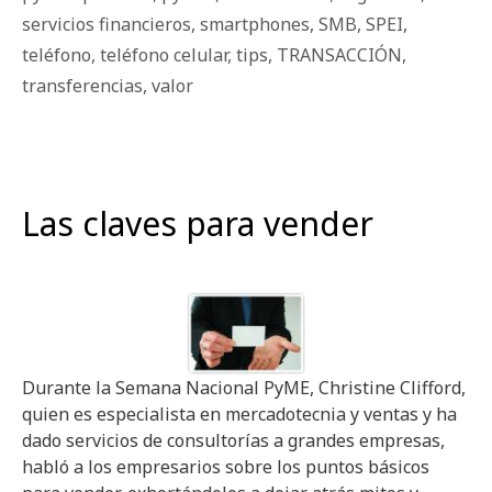
servicios financieros
,
smartphones
,
SMB
,
SPEI
,
teléfono
,
teléfono celular
,
tips
,
TRANSACCIÓN
,
transferencias
,
valor
Las claves para vender
Durante la Semana Nacional PyME, Christine Clifford,
quien es especialista en mercadotecnia y ventas y ha
dado servicios de consultorías a grandes empresas,
habló a los empresarios sobre los puntos básicos