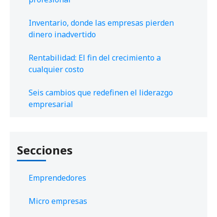
Inventario, donde las empresas pierden
dinero inadvertido
Rentabilidad: El fin del crecimiento a
cualquier costo
Seis cambios que redefinen el liderazgo
empresarial
Secciones
Emprendedores
Micro empresas