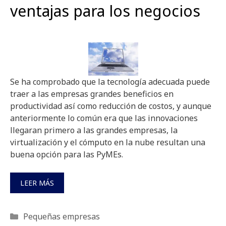
ventajas para los negocios
Se ha comprobado que la tecnología adecuada puede
traer a las empresas grandes beneficios en
productividad así como reducción de costos, y aunque
anteriormente lo común era que las innovaciones
llegaran primero a las grandes empresas, la
virtualización y el cómputo en la nube resultan una
buena opción para las PyMEs.
LEER MÁS
Categorías
Pequeñas empresas