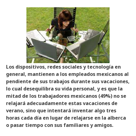
Los dispositivos, redes sociales y tecnología en
general, mantienen a los empleados mexicanos al
pendiente de sus trabajos durante sus vacaciones,
lo cual desequilibra su vida personal, y es que la
mitad de los trabajadores mexicanos (49%) no se
relajará adecuadamente estas vacaciones de
verano, sino que intentará inventar algo tres
horas cada día en lugar de relajarse en la alberca
o pasar tiempo con sus familiares y amigos.