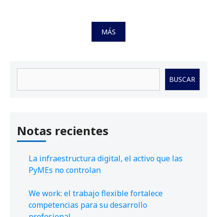
MÁS
Buscar
BUSCAR
Notas recientes
La infraestructura digital, el activo que las
PyMEs no controlan
We work: el trabajo flexible fortalece
competencias para su desarrollo
profesional