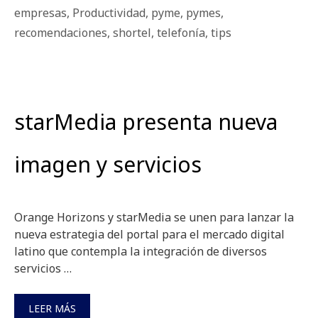
empresas
,
Productividad
,
pyme
,
pymes
,
recomendaciones
,
shortel
,
telefonía
,
tips
starMedia presenta nueva
imagen y servicios
Orange Horizons y starMedia se unen para lanzar la
nueva estrategia del portal para el mercado digital
latino que contempla la integración de diversos
servicios …
LEER MÁS