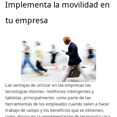
Implementa la movilidad en
tu empresa
Las ventajas de utilizar en las empresas las
tecnologías móviles –teléfonos inteligentes y
tabletas, principalmente- como parte de las
herramientas de los empleados cuando salen a hacer
trabajo de campo y los beneficios que se obtienen,
como ahorro en la implementación de tecnología cara