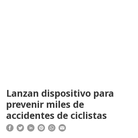
Lanzan dispositivo para
prevenir miles de
accidentes de ciclistas