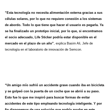
“Esta tecnología no necesita alimentación externa gracias a sus
células solares, por lo que no requiere conexión a los sistemas
de abordo. Todo lo que tiene que hacer el usuario es pegarla. Ya
se ha finalizado un prototipo inicial, por lo que, si encontramos
el socio adecuado, Life Sticker podría estar disponible en el
mercado en el plazo de un año”
, explica Basim Ali, Jefe de
tecnología en el laboratorio de innovación de Semcon.
“Un amigo mío sufrió un accidente grave cuando iba en bicicleta
y se golpeó con la puerta de un coche que se abrió a su paso.
Esto fue lo que me inspiró para buscar formas de evitar
accidentes de este tipo empleando tecnología inteligente. Y por
fin disponemos de una solución que podría ayudar en este