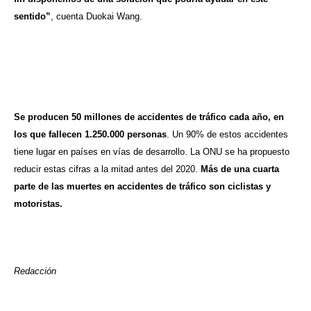
sentido”
, cuenta Duokai Wang.
Se producen 50 millones de accidentes de tráfico cada año, en
los que fallecen 1.250.000 personas
. Un 90% de estos accidentes
tiene lugar en países en vías de desarrollo. La ONU se ha propuesto
reducir estas cifras a la mitad antes del 2020.
Más de una cuarta
parte de las muertes en accidentes de tráfico son ciclistas y
motoristas.
Redacción