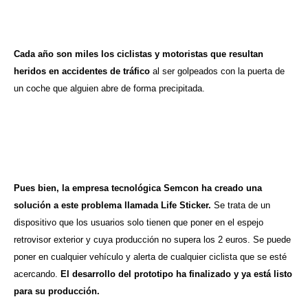
Cada año son miles los ciclistas y motoristas que resultan
heridos en accidentes de tráfico
al ser golpeados con la puerta de
un coche que alguien abre de forma precipitada.
Pues bien, la empresa tecnológica Semcon ha creado una
solución a este problema llamada Life Sticker.
Se trata de un
dispositivo que los usuarios solo tienen que poner en el espejo
retrovisor exterior y cuya producción no supera los 2 euros. Se puede
poner en cualquier vehículo y alerta de cualquier ciclista que se esté
acercando.
El desarrollo del prototipo ha finalizado y ya está listo
para su producción.