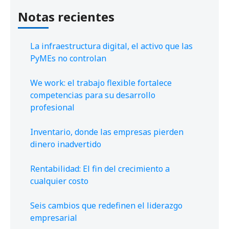
Notas recientes
La infraestructura digital, el activo que las
PyMEs no controlan
We work: el trabajo flexible fortalece
competencias para su desarrollo
profesional
Inventario, donde las empresas pierden
dinero inadvertido
Rentabilidad: El fin del crecimiento a
cualquier costo
Seis cambios que redefinen el liderazgo
empresarial