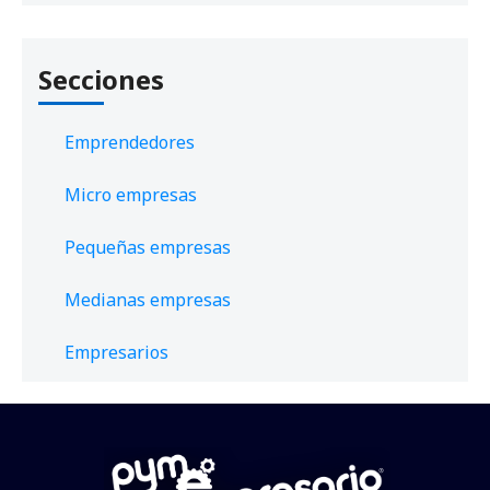
Secciones
Emprendedores
Micro empresas
Pequeñas empresas
Medianas empresas
Empresarios