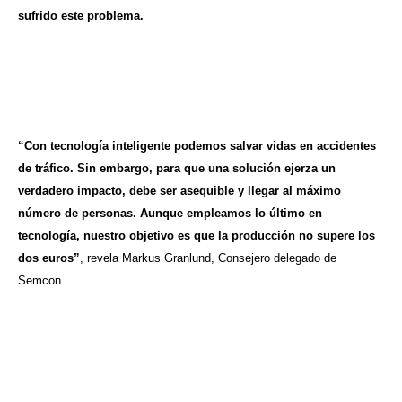
sufrido este problema.
“Con tecnología inteligente podemos salvar vidas en accidentes
de tráfico. Sin embargo, para que una solución ejerza un
verdadero impacto, debe ser asequible y llegar al máximo
número de personas. Aunque empleamos lo último en
tecnología, nuestro objetivo es que la producción no supere los
dos euros”
, revela Markus Granlund, Consejero delegado de
Semcon.