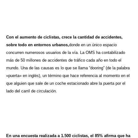
Con el aumento de ciclistas, crece la cantidad de accidentes,
sobre todo en entornos urbanos,
donde en un único espacio
concurren numerosos usuarios de la vía. La OMS ha contabilizado
más de 50 millones de accidentes de tráfico cada año en todo el
mundo. Una de las causas es lo que se llama “dooring” (de la palabra
«puerta» en inglés), un término que hace referencia al momento en el
que alguien que sale de un coche estacionado abre la puerta por el
lado del carril de circulación.
En una encuesta realizada a 1.500 ciclistas, el 85% afirma que ha