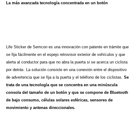
La más avanzada tecnología concentrada en un botón
Life Sticker de Semcon es una innovación con patente en trámite que
se fija fácilmente en el espejo retrovisor exterior de vehículos y que
alerta al conductor para que no abra la puerta si se acerca un ciclista
por detrás. La solución consiste en una conexión entre el dispositivo
de advertencia que se fija a la puerta y el teléfono de los ciclistas.
Se
trata de una tecnología que se concentra en una minúscula
consola del tamaño de un botón y que se compone de Bluetooth
de bajo consumo, células solares esféricas, sensores de
movimiento y antenas direccionales.