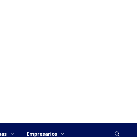
sas
Empresarios