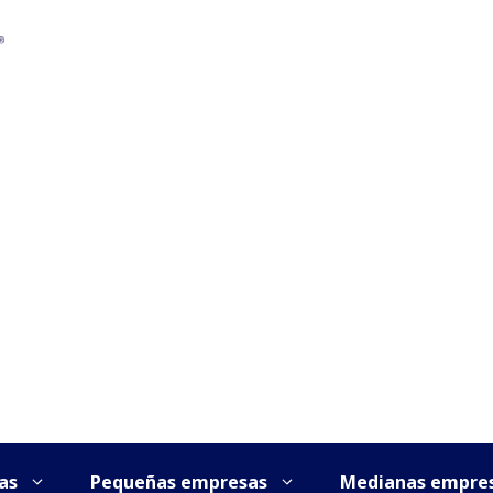
as
Pequeñas empresas
Medianas empre