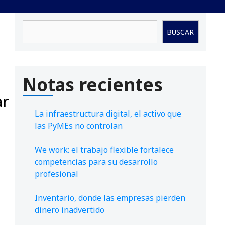
Buscar
BUSCAR
Notas recientes
ar
La infraestructura digital, el activo que
las PyMEs no controlan
We work: el trabajo flexible fortalece
competencias para su desarrollo
profesional
Inventario, donde las empresas pierden
dinero inadvertido