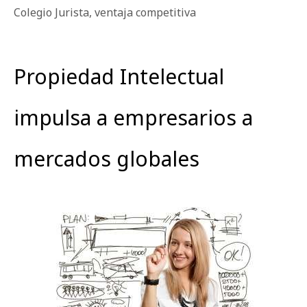
Colegio Jurista
,
ventaja competitiva
Propiedad Intelectual
impulsa a empresarios a
mercados globales