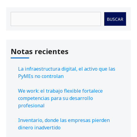
Buscar
BUSCAR
Notas recientes
La infraestructura digital, el activo que las
PyMEs no controlan
We work: el trabajo flexible fortalece
competencias para su desarrollo
profesional
Inventario, donde las empresas pierden
dinero inadvertido