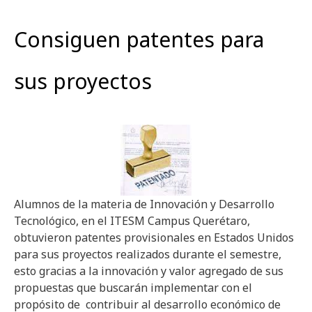
Consiguen patentes para
sus proyectos
Alumnos de la materia de Innovación y Desarrollo
Tecnológico, en el ITESM Campus Querétaro,
obtuvieron patentes provisionales en Estados Unidos
para sus proyectos realizados durante el semestre,
esto gracias a la innovación y valor agregado de sus
propuestas que buscarán implementar con el
propósito de contribuir al desarrollo económico de