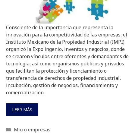
Consciente de la importancia que representa la
innovación para la competitividad de las empresas, el
Instituto Mexicano de la Propiedad Industrial (IMPI),
organizó la Expo ingenio, inventos y negocios, donde
se crearon vínculos entre oferentes y demandantes de
tecnología, así como organismos públicos y privados
que facilitan la protección y licenciamiento o
transferencia de derechos de propiedad industrial,
incubación, gestión de negocios, financiamiento y
comercialización.
LEER MÁS
Categorías
Micro empresas