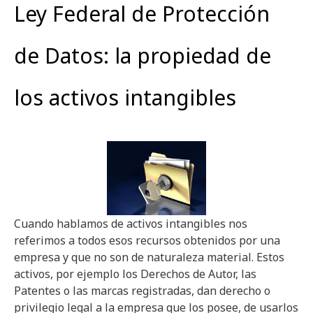
Ley Federal de Protección
de Datos: la propiedad de
los activos intangibles
Cuando hablamos de activos intangibles nos
referimos a todos esos recursos obtenidos por una
empresa y que no son de naturaleza material. Estos
activos, por ejemplo los Derechos de Autor, las
Patentes o las marcas registradas, dan derecho o
privilegio legal a la empresa que los posee, de usarlos