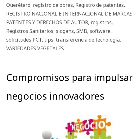
Querétaro
,
registro de obras
,
Registro de patentes
,
REGISTRO NACIONAL E INTERNACIONAL DE MARCAS
PATENTES Y DERECHOS DE AUTOR
,
registros
,
Registros Sanitarios
,
slogans
,
SMB
,
software
,
solicitudes PCT
,
tips
,
transferencia de tecnología
,
VARIEDADES VEGETALES
Compromisos para impulsar
negocios innovadores