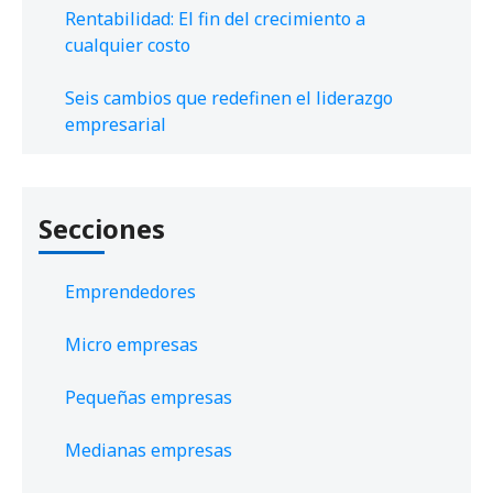
Rentabilidad: El fin del crecimiento a
cualquier costo
Seis cambios que redefinen el liderazgo
empresarial
Secciones
Emprendedores
Micro empresas
Pequeñas empresas
Medianas empresas