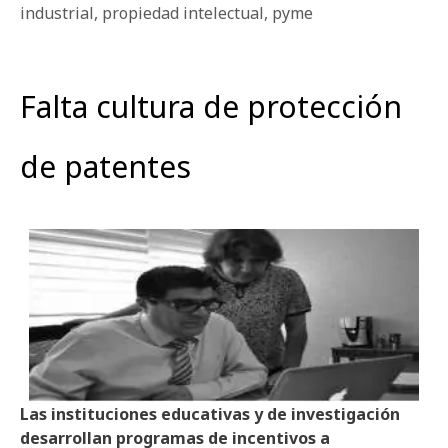
industrial
,
propiedad intelectual
,
pyme
Falta cultura de protección
de patentes
Las instituciones educativas y de investigación
desarrollan programas de incentivos a