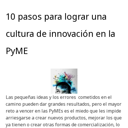
10 pasos para lograr una
cultura de innovación en la
PyME
Las pequeñas ideas y los errores cometidos en el
camino pueden dar grandes resultados, pero el mayor
reto a vencer en las PyMEs es el miedo que les impide
arriesgarse a crear nuevos productos, mejorar los que
ya tienen o crear otras formas de comercialización, lo