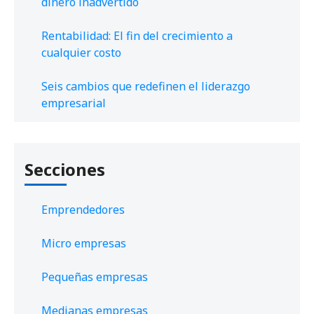
dinero inadvertido
Rentabilidad: El fin del crecimiento a
cualquier costo
Seis cambios que redefinen el liderazgo
empresarial
Secciones
Emprendedores
Micro empresas
Pequeñas empresas
Medianas empresas