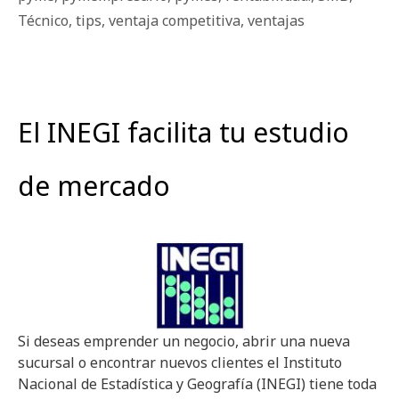
Técnico
,
tips
,
ventaja competitiva
,
ventajas
El INEGI facilita tu estudio
de mercado
Si deseas emprender un negocio, abrir una nueva
sucursal o encontrar nuevos clientes el Instituto
Nacional de Estadística y Geografía (INEGI) tiene toda