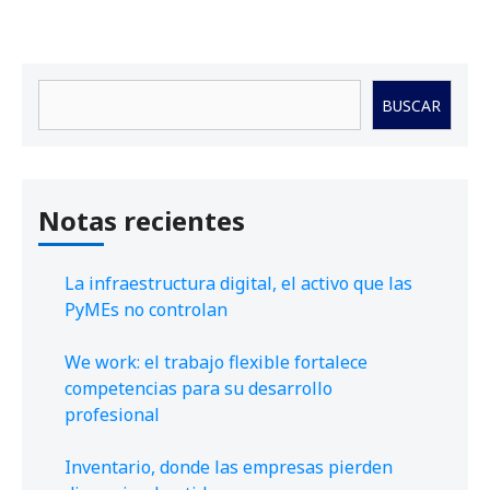
Buscar
BUSCAR
Notas recientes
La infraestructura digital, el activo que las
PyMEs no controlan
We work: el trabajo flexible fortalece
competencias para su desarrollo
profesional
Inventario, donde las empresas pierden