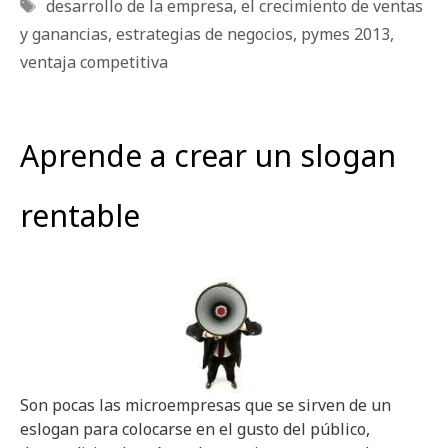
Etiquetas
desarrollo de la empresa
,
el crecimiento de ventas
y ganancias
,
estrategias de negocios
,
pymes 2013
,
ventaja competitiva
Aprende a crear un slogan
rentable
Son pocas las microempresas que se sirven de un
eslogan para colocarse en el gusto del público,