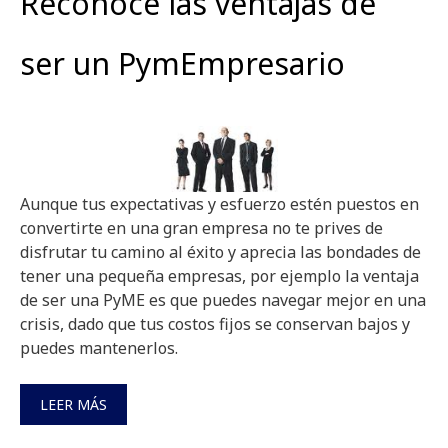
Reconoce las ventajas de
ser un PymEmpresario
Aunque tus expectativas y esfuerzo estén puestos en
convertirte en una gran empresa no te prives de
disfrutar tu camino al éxito y aprecia las bondades de
tener una pequeña empresas, por ejemplo la ventaja
de ser una PyME es que puedes navegar mejor en una
crisis, dado que tus costos fijos se conservan bajos y
puedes mantenerlos.
LEER MÁS