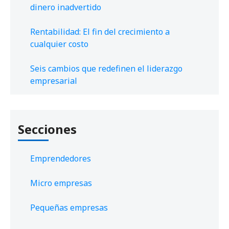
dinero inadvertido
Rentabilidad: El fin del crecimiento a
cualquier costo
Seis cambios que redefinen el liderazgo
empresarial
Secciones
Emprendedores
Micro empresas
Pequeñas empresas