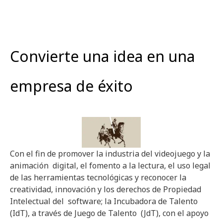
Convierte una idea en una
empresa de éxito
Con el fin de promover la industria del videojuego y la
animación digital, el fomento a la lectura, el uso legal
de las herramientas tecnológicas y reconocer la
creatividad, innovación y los derechos de Propiedad
Intelectual del software; la Incubadora de Talento
(IdT), a través de Juego de Talento (JdT), con el apoyo