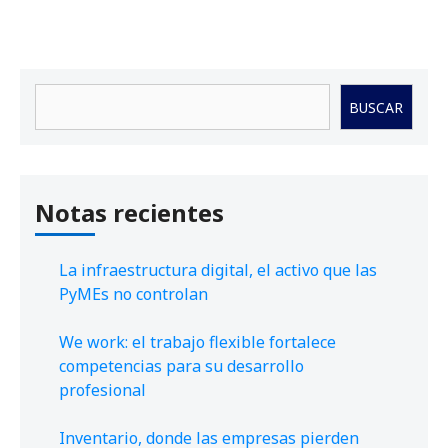
Buscar
BUSCAR
Notas recientes
La infraestructura digital, el activo que las
PyMEs no controlan
We work: el trabajo flexible fortalece
competencias para su desarrollo
profesional
Inventario, donde las empresas pierden