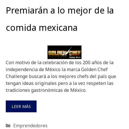
Premiarán a lo mejor de la
comida mexicana
Con motivo de la celebración de los 200 años de la
independencia de México la marca Golden Chef
Challenge buscará a los mejores chefs del país que
tengan ideas originales pero a la vez respeten las
tradiciones gastronómicas de México.
LEER MÁS
Categorías
Emprendedores