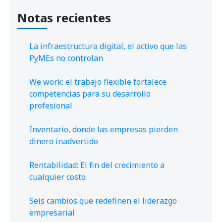
Notas recientes
La infraestructura digital, el activo que las
PyMEs no controlan
We work: el trabajo flexible fortalece
competencias para su desarrollo
profesional
Inventario, donde las empresas pierden
dinero inadvertido
Rentabilidad: El fin del crecimiento a
cualquier costo
Seis cambios que redefinen el liderazgo
empresarial