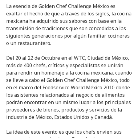
La esencia de Golden Chef Challenge México es
exaltar el hecho de que a través de los siglos, la cocina
mexicana ha adquirido sus sabores con base en la
transmisión de tradiciones que son concedidas a las
siguientes generaciones por algún familiar, cocineras
o un restaurantero.
Del 20 al 22 de Octubre en el WTC, Ciudad de México,
más de 400 chefs, críticos y especialistas se unirán
para rendir un homenaje a la cocina mexicana, cuando
se lleve a cabo el Golden Chef Challenge México, todo
en el marco del Foodservice World México 2010 donde
los asistentes relacionados al negocio de alimentos
podrán encontrar en un mismo lugar a los principales
proveedores de bienes, productos y servicios de la
industria de México, Estados Unidos y Canadá.
La idea de este evento es que los chefs envíen sus