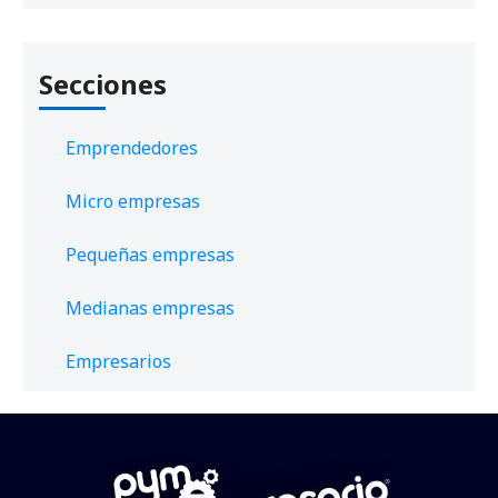
Secciones
Emprendedores
Micro empresas
Pequeñas empresas
Medianas empresas
Empresarios