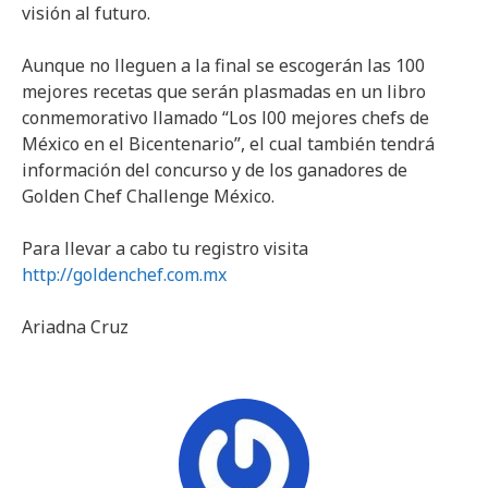
visión al futuro.
Aunque no lleguen a la final se escogerán las 100
mejores recetas que serán plasmadas en un libro
conmemorativo llamado “Los l00 mejores chefs de
México en el Bicentenario”, el cual también tendrá
información del concurso y de los ganadores de
Golden Chef Challenge México.
Para llevar a cabo tu registro visita
http://goldenchef.com.mx
Ariadna Cruz