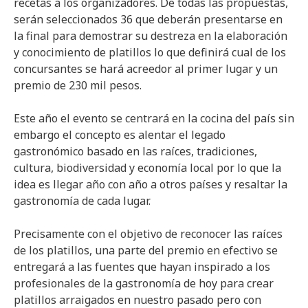
recetas a los organizadores. De todas las propuestas,
serán seleccionados 36 que deberán presentarse en
la final para demostrar su destreza en la elaboración
y conocimiento de platillos lo que definirá cual de los
concursantes se hará acreedor al primer lugar y un
premio de 230 mil pesos.
Este año el evento se centrará en la cocina del país sin
embargo el concepto es alentar el legado
gastronómico basado en las raíces, tradiciones,
cultura, biodiversidad y economía local por lo que la
idea es llegar año con año a otros países y resaltar la
gastronomía de cada lugar.
Precisamente con el objetivo de reconocer las raíces
de los platillos, una parte del premio en efectivo se
entregará a las fuentes que hayan inspirado a los
profesionales de la gastronomía de hoy para crear
platillos arraigados en nuestro pasado pero con