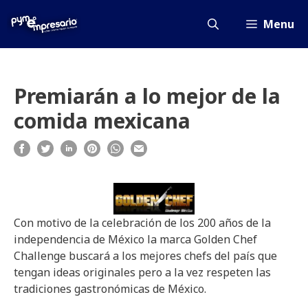
Saltar
al
Menu
contenido
Premiarán a lo mejor de la
comida mexicana
Con motivo de la celebración de los 200 años de la
independencia de México la marca Golden Chef
Challenge buscará a los mejores chefs del país que
tengan ideas originales pero a la vez respeten las
tradiciones gastronómicas de México.