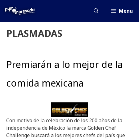
Saltar
al
Menu
contenido
PLASMADAS
Premiarán a lo mejor de la
comida mexicana
Con motivo de la celebración de los 200 años de la
independencia de México la marca Golden Chef
Challenge buscará a los mejores chefs del país que