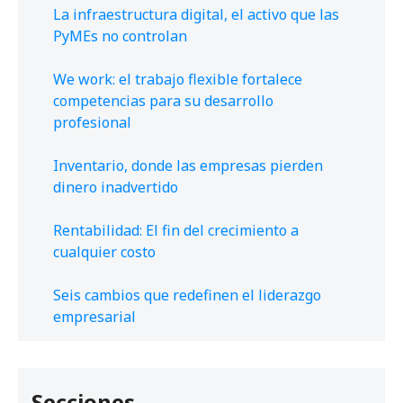
La infraestructura digital, el activo que las
PyMEs no controlan
We work: el trabajo flexible fortalece
competencias para su desarrollo
profesional
Inventario, donde las empresas pierden
dinero inadvertido
Rentabilidad: El fin del crecimiento a
cualquier costo
Seis cambios que redefinen el liderazgo
empresarial
Secciones