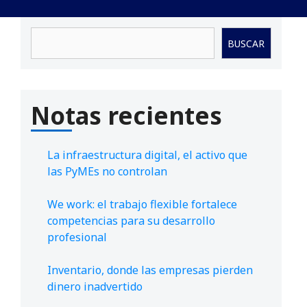
Buscar
BUSCAR
Notas recientes
La infraestructura digital, el activo que
las PyMEs no controlan
We work: el trabajo flexible fortalece
competencias para su desarrollo
profesional
Inventario, donde las empresas pierden
dinero inadvertido