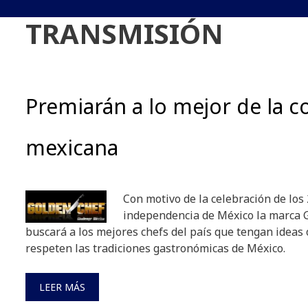
TRANSMISIÓN
Premiarán a lo mejor de la 
mexicana
Con motivo de la celebración de los
independencia de México la marca 
buscará a los mejores chefs del país que tengan ideas 
respeten las tradiciones gastronómicas de México.
LEER MÁS