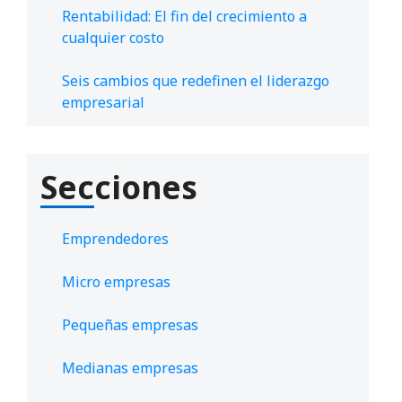
Rentabilidad: El fin del crecimiento a
cualquier costo
Seis cambios que redefinen el liderazgo
empresarial
Secciones
Emprendedores
Micro empresas
Pequeñas empresas
Medianas empresas