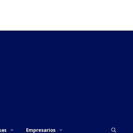
sas
Empresarios