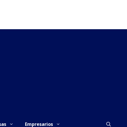
sas
Empresarios