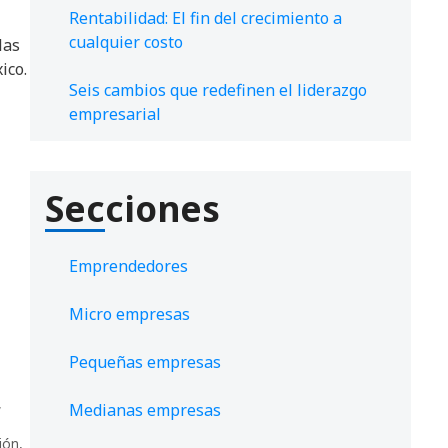
Rentabilidad: El fin del crecimiento a
cualquier costo
las
ico.
Seis cambios que redefinen el liderazgo
empresarial
Secciones
Emprendedores
Micro empresas
Pequeñas empresas
,
Medianas empresas
ión
,