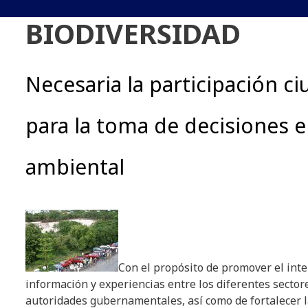
BIODIVERSIDAD
Necesaria la participación c
para la toma de decisiones 
ambiental
Con el propósito de promover el int
información y experiencias entre los diferentes sectore
autoridades gubernamentales, así como de fortalecer l