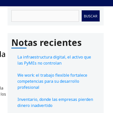
Buscar
BUSCAR
Notas recientes
da
La infraestructura digital, el activo que
las PyMEs no controlan
We work: el trabajo flexible fortalece
competencias para su desarrollo
profesional
la
 los
Inventario, donde las empresas pierden
dinero inadvertido