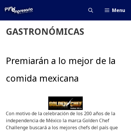
Saltar
al
Menu
contenido
GASTRONÓMICAS
Premiarán a lo mejor de la
comida mexicana
Con motivo de la celebración de los 200 años de la
independencia de México la marca Golden Chef
Challenge buscará a los mejores chefs del país que