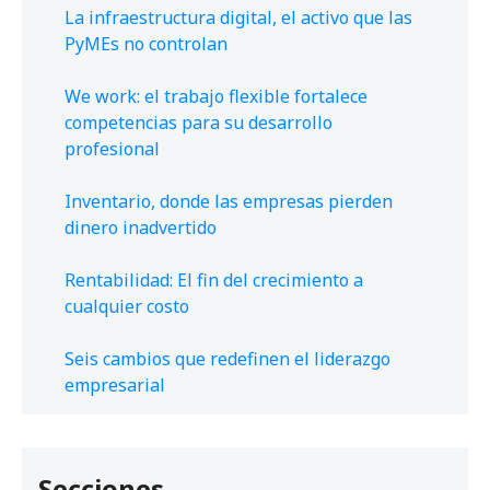
La infraestructura digital, el activo que las
PyMEs no controlan
We work: el trabajo flexible fortalece
competencias para su desarrollo
profesional
Inventario, donde las empresas pierden
dinero inadvertido
Rentabilidad: El fin del crecimiento a
cualquier costo
Seis cambios que redefinen el liderazgo
empresarial
Secciones