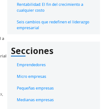
Rentabilidad: El fin del crecimiento a
cualquier costo
Seis cambios que redefinen el liderazgo
empresarial
l a
Secciones
rial
Emprendedores
Micro empresas
Pequeñas empresas
X
,
Medianas empresas