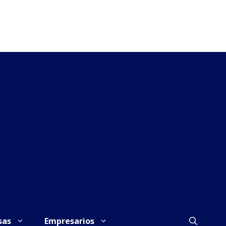
sas
Empresarios