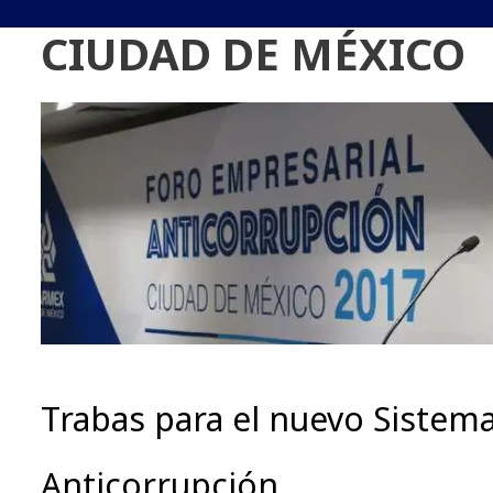
CIUDAD DE MÉXICO
Trabas para el nuevo Sistem
Anticorrupción