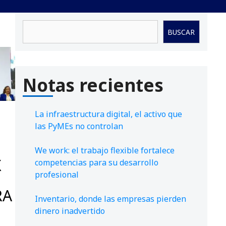
Buscar
BUSCAR
Notas recientes
La infraestructura digital, el activo que
las PyMEs no controlan
We work: el trabajo flexible fortalece
X
competencias para su desarrollo
profesional
RA
Inventario, donde las empresas pierden
dinero inadvertido