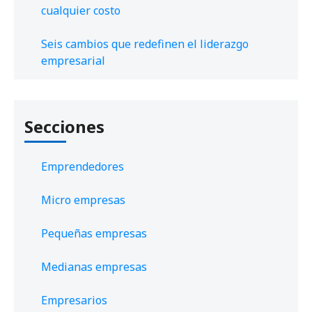
cualquier costo
Seis cambios que redefinen el liderazgo
empresarial
Secciones
Emprendedores
Micro empresas
Pequeñas empresas
Medianas empresas
Empresarios