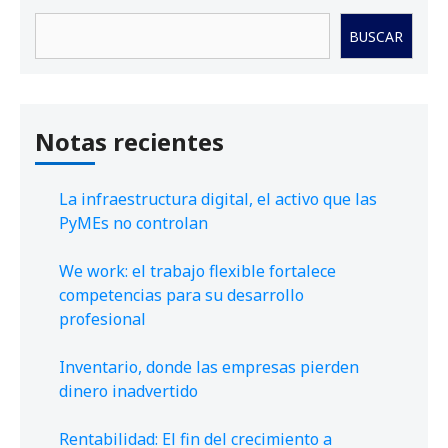
Buscar
BUSCAR
Notas recientes
La infraestructura digital, el activo que las
PyMEs no controlan
We work: el trabajo flexible fortalece
competencias para su desarrollo
profesional
Inventario, donde las empresas pierden
dinero inadvertido
Rentabilidad: El fin del crecimiento a