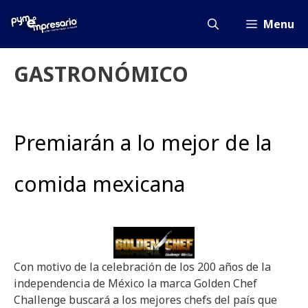
Saltar
al
Menu
contenido
GASTRONÓMICO
Premiarán a lo mejor de la
comida mexicana
Con motivo de la celebración de los 200 años de la
independencia de México la marca Golden Chef
Challenge buscará a los mejores chefs del país que