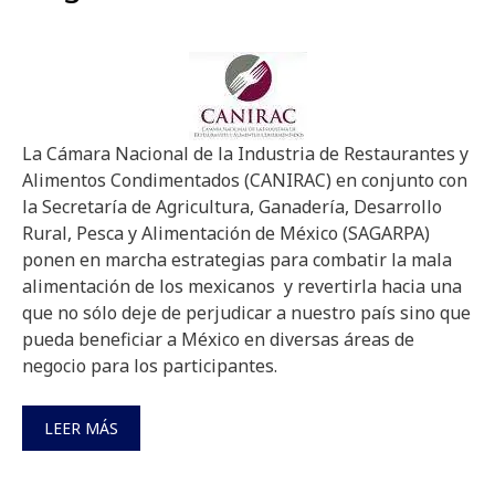
La Cámara Nacional de la Industria de Restaurantes y
Alimentos Condimentados (CANIRAC) en conjunto con
la Secretaría de Agricultura, Ganadería, Desarrollo
Rural, Pesca y Alimentación de México (SAGARPA)
ponen en marcha estrategias para combatir la mala
alimentación de los mexicanos y revertirla hacia una
que no sólo deje de perjudicar a nuestro país sino que
pueda beneficiar a México en diversas áreas de
negocio para los participantes.
LEER MÁS