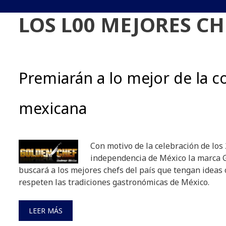
LOS L00 MEJORES CH
Premiarán a lo mejor de la 
mexicana
Con motivo de la celebración de los
independencia de México la marca 
buscará a los mejores chefs del país que tengan ideas 
respeten las tradiciones gastronómicas de México.
LEER MÁS