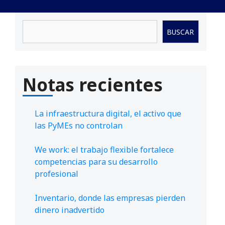
Buscar
BUSCAR
Notas recientes
La infraestructura digital, el activo que
las PyMEs no controlan
We work: el trabajo flexible fortalece
competencias para su desarrollo
profesional
Inventario, donde las empresas pierden
dinero inadvertido