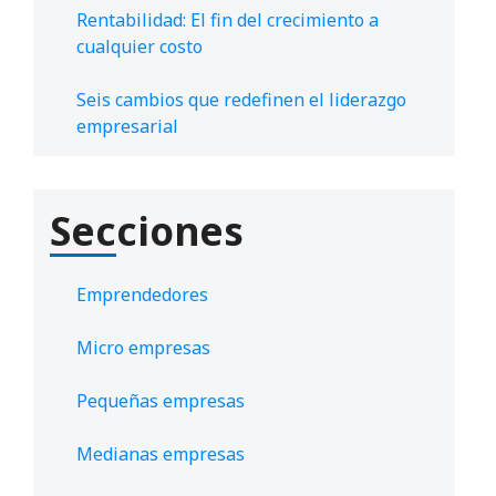
Rentabilidad: El fin del crecimiento a
cualquier costo
Seis cambios que redefinen el liderazgo
empresarial
Secciones
Emprendedores
Micro empresas
Pequeñas empresas
Medianas empresas