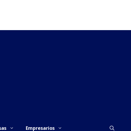
sas
Empresarios