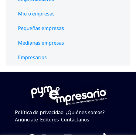
Micro empresas
Pequeñas empresas
Medianas empresas
Empresarios
Política de privacidad
¿Quiénes somos?
Anúnciate
Editores
Contáctanos