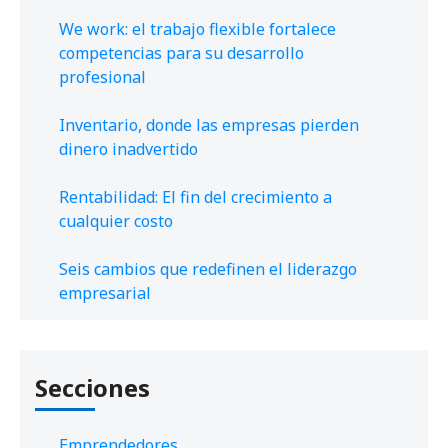
We work: el trabajo flexible fortalece
competencias para su desarrollo
profesional
Inventario, donde las empresas pierden
dinero inadvertido
Rentabilidad: El fin del crecimiento a
cualquier costo
Seis cambios que redefinen el liderazgo
empresarial
Secciones
Emprendedores