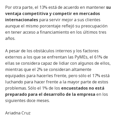
Por otra parte, el 13% está de acuerdo en mantener
su
ventaja competitiva y competir en mercados
internacionales
para servir mejor a sus clientes
aunque el mismo porcentaje reflejó su preocupación
en tener acceso a financiamiento en los últimos tres
años.
A pesar de los obstáculos internos y los factores
externos a los que se enfrentan las PyMEs, el 61% de
ellas se considera capaz de lidiar con algunos de ellos,
mientras que el 2% se consideran altamente
equipados para hacerles frente, pero sólo el 17% está
luchando para hacer frente a la mayor parte de estos
problemas. Sólo el 1% de los
encuestados no está
preparado para el desarrollo de la empresa
en los
siguientes doce meses.
Ariadna Cruz