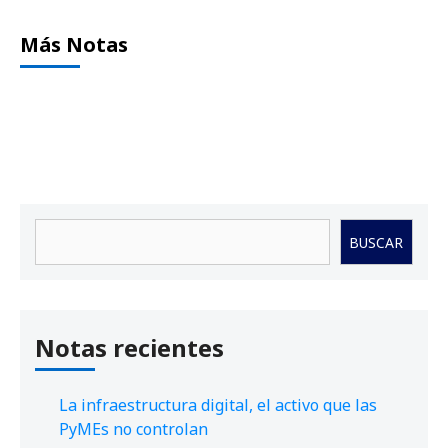
Más Notas
Buscar
BUSCAR
Notas recientes
La infraestructura digital, el activo que las
PyMEs no controlan