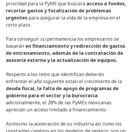
prioridad para la PyME que buscará
acceso a fondos,
recortar gastos y focalización de problemas
urgentes
para asegurar la vida de la empresa en el
corto plazo.
Para conseguir su permanencia los empresarios se
basarán
en financiamiento y redirección de gastos
de entrenamiento, además de la contratación de
asesoría externa y la actualización de equipos.
Respecto a los retos que identifican deberán
enfrentar el año siguiente están el crecimiento de la
deuda fiscal, la falta de apoyo de programas de
gobierno para el sector y la burocracia
;
adicionalmente, el 28% de las PyMEs mexicanas
aprecian un acceso limitado a financiamiento.
Asimismo la aceleración de su industria así como los
constantes cambios en los modelos de negocio, son un