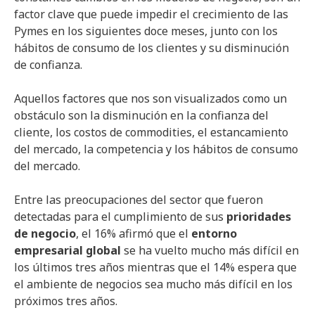
factor clave que puede impedir el crecimiento de las
Pymes en los siguientes doce meses, junto con los
hábitos de consumo de los clientes y su disminución
de confianza.
Aquellos factores que nos son visualizados como un
obstáculo son la disminución en la confianza del
cliente, los costos de commodities, el estancamiento
del mercado, la competencia y los hábitos de consumo
del mercado.
Entre las preocupaciones del sector que fueron
detectadas para el cumplimiento de sus
prioridades
de negocio
, el 16% afirmó que el
entorno
empresarial global
se ha vuelto mucho más difícil en
los últimos tres años mientras que el 14% espera que
el ambiente de negocios sea mucho más difícil en los
próximos tres años.