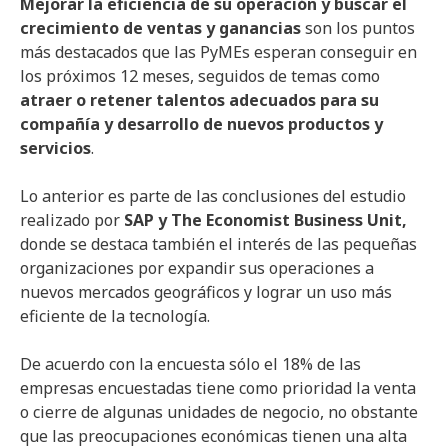
Mejorar la eficiencia de su operación y buscar el
crecimiento de ventas y ganancias
son los puntos
más destacados que las PyMEs esperan conseguir en
los próximos 12 meses, seguidos de temas como
atraer o retener talentos adecuados para su
compañía y desarrollo de nuevos productos y
servicios
.
Lo anterior es parte de las conclusiones del estudio
realizado por
SAP y The Economist Business Unit,
donde se destaca también el interés de las pequeñas
organizaciones por expandir sus operaciones a
nuevos mercados geográficos y lograr un uso más
eficiente de la tecnología.
De acuerdo con la encuesta sólo el 18% de las
empresas encuestadas tiene como prioridad la venta
o cierre de algunas unidades de negocio, no obstante
que las preocupaciones económicas tienen una alta