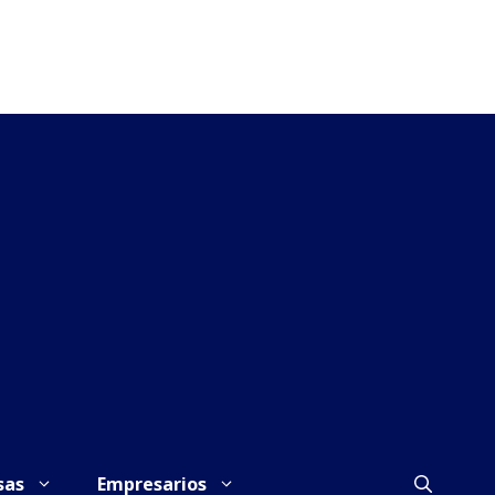
sas
Empresarios