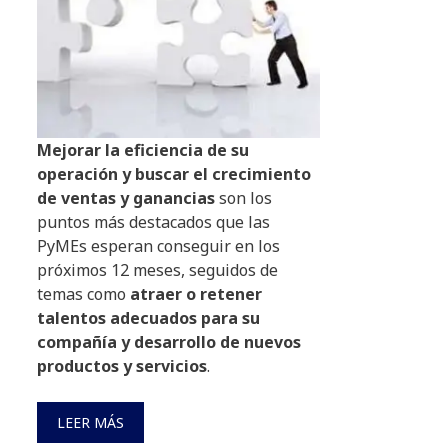
Mejorar la eficiencia de su
operación y buscar el crecimiento
de ventas y ganancias
son los
puntos más destacados que las
PyMEs esperan conseguir en los
próximos 12 meses, seguidos de
temas como
atraer o retener
talentos adecuados para su
compañía y desarrollo de nuevos
productos y servicios
.
LEER MÁS