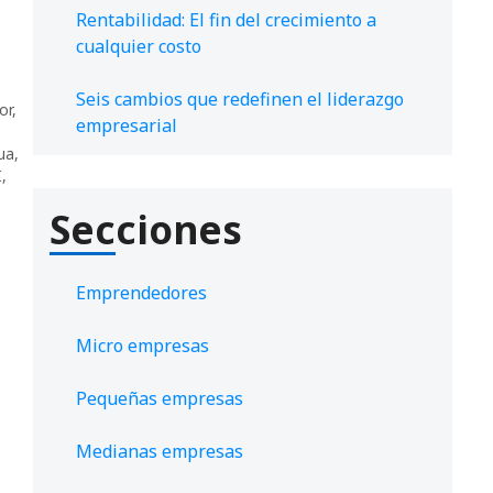
Rentabilidad: El fin del crecimiento a
cualquier costo
Seis cambios que redefinen el liderazgo
or
,
empresarial
ua
,
I
,
Secciones
Emprendedores
Micro empresas
Pequeñas empresas
Medianas empresas