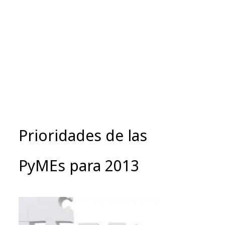
Prioridades de las
PyMEs para 2013