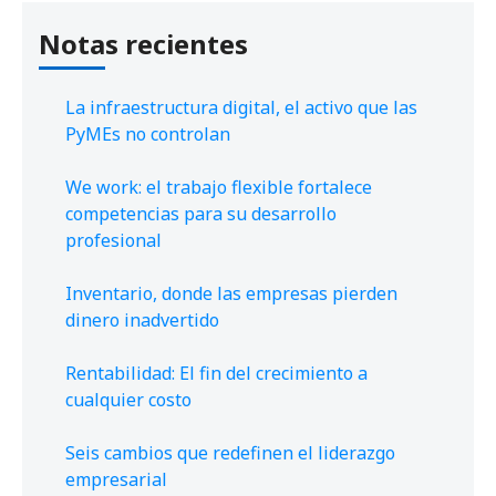
Notas recientes
La infraestructura digital, el activo que las
PyMEs no controlan
We work: el trabajo flexible fortalece
competencias para su desarrollo
profesional
Inventario, donde las empresas pierden
dinero inadvertido
Rentabilidad: El fin del crecimiento a
cualquier costo
Seis cambios que redefinen el liderazgo
empresarial