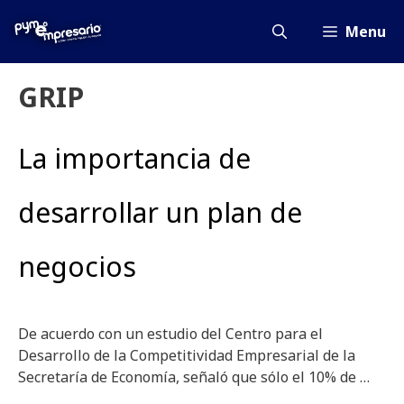
Saltar
al
Menu
contenido
GRIP
La importancia de
desarrollar un plan de
negocios
De acuerdo con un estudio del Centro para el
Desarrollo de la Competitividad Empresarial de la
Secretaría de Economía, señaló que sólo el 10% de …