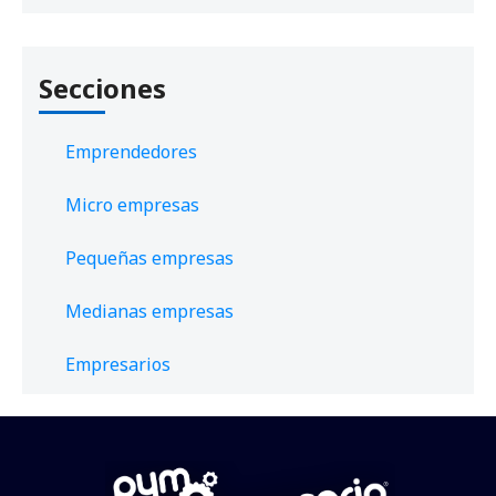
Secciones
Emprendedores
Micro empresas
Pequeñas empresas
Medianas empresas
Empresarios