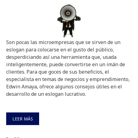
Son pocas las microempresas que se sirven de un
eslogan para colocarse en el gusto del público,
desperdiciando así una herramienta que, usada
inteligentemente, puede convertirse en un imán de
clientes. Para que goces de sus beneficios, el
especialista en temas de negocios y emprendimiento,
Edwin Amaya, ofrece algunos consejos útiles en el
desarrollo de un eslogan lucrativo.
LEER MÁS