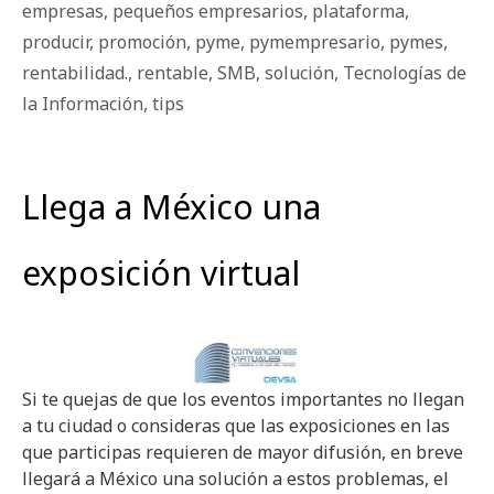
empresas
,
pequeños empresarios
,
plataforma
,
producir
,
promoción
,
pyme
,
pymempresario
,
pymes
,
rentabilidad.
,
rentable
,
SMB
,
solución
,
Tecnologías de
la Información
,
tips
Llega a México una
exposición virtual
Si te quejas de que los eventos importantes no llegan
a tu ciudad o consideras que las exposiciones en las
que participas requieren de mayor difusión, en breve
llegará a México una solución a estos problemas, el