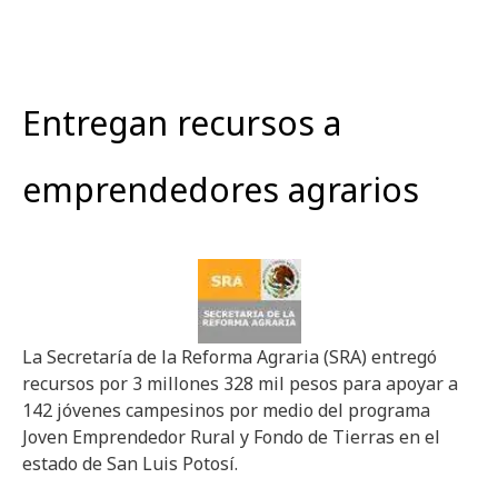
Entregan recursos a
emprendedores agrarios
La Secretaría de la Reforma Agraria (SRA) entregó
recursos por 3 millones 328 mil pesos para apoyar a
142 jóvenes campesinos por medio del programa
Joven Emprendedor Rural y Fondo de Tierras en el
estado de San Luis Potosí.