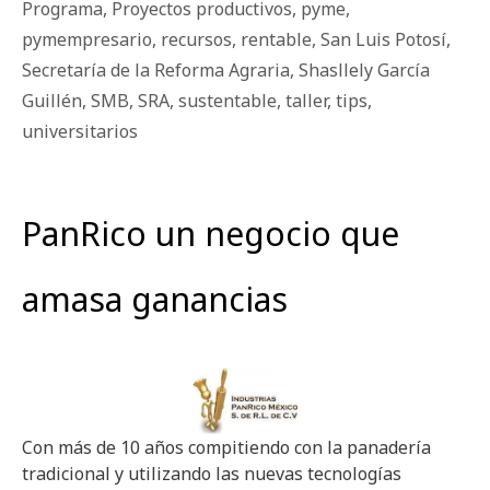
Programa
,
Proyectos productivos
,
pyme
,
pymempresario
,
recursos
,
rentable
,
San Luis Potosí
,
Secretaría de la Reforma Agraria
,
Shasllely García
Guillén
,
SMB
,
SRA
,
sustentable
,
taller
,
tips
,
universitarios
PanRico un negocio que
amasa ganancias
Con más de 10 años compitiendo con la panadería
tradicional y utilizando las nuevas tecnologías