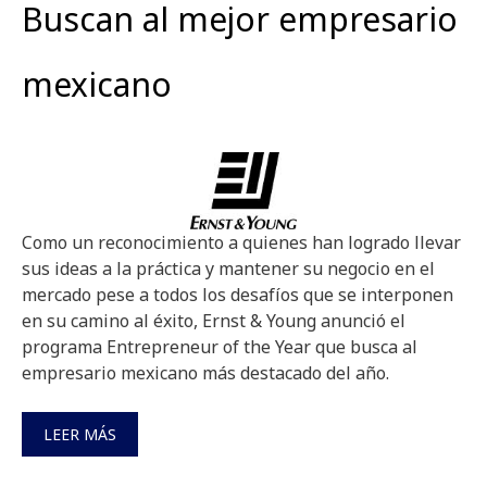
Buscan al mejor empresario
mexicano
Como un reconocimiento a quienes han logrado llevar
sus ideas a la práctica y mantener su negocio en el
mercado pese a todos los desafíos que se interponen
en su camino al éxito, Ernst & Young anunció el
programa Entrepreneur of the Year que busca al
empresario mexicano más destacado del año.
LEER MÁS