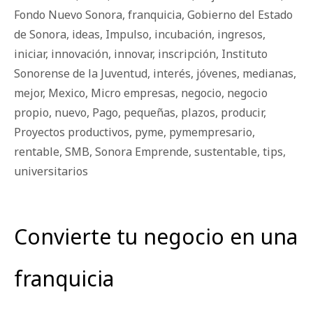
Fondo Nuevo Sonora
,
franquicia
,
Gobierno del Estado
de Sonora
,
ideas
,
Impulso
,
incubación
,
ingresos
,
iniciar
,
innovación
,
innovar
,
inscripción
,
Instituto
Sonorense de la Juventud
,
interés
,
jóvenes
,
medianas
,
mejor
,
Mexico
,
Micro empresas
,
negocio
,
negocio
propio
,
nuevo
,
Pago
,
pequeñas
,
plazos
,
producir
,
Proyectos productivos
,
pyme
,
pymempresario
,
rentable
,
SMB
,
Sonora Emprende
,
sustentable
,
tips
,
universitarios
Convierte tu negocio en una
franquicia