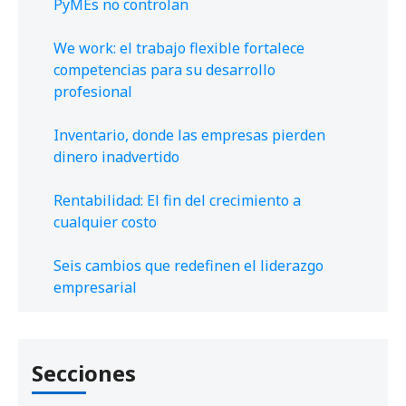
PyMEs no controlan
We work: el trabajo flexible fortalece
competencias para su desarrollo
profesional
Inventario, donde las empresas pierden
dinero inadvertido
Rentabilidad: El fin del crecimiento a
cualquier costo
Seis cambios que redefinen el liderazgo
empresarial
Secciones