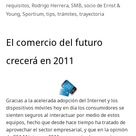
requisitos
,
Rodrigo Herrera
,
SMB
,
socio de Ernst &
Young
,
Sportium
,
tips
,
trámites
,
trayectoria
El comercio del futuro
crecerá en 2011
Gracias a la acelerada adopción del Internet y los
dispositivos móviles hoy en día los consumidores se
sienten seguros al interactuar por medio de estos
equipos, hecho que desde hace tiempo ha tratado de
aprovechar el sector empresarial, y que en la opinión