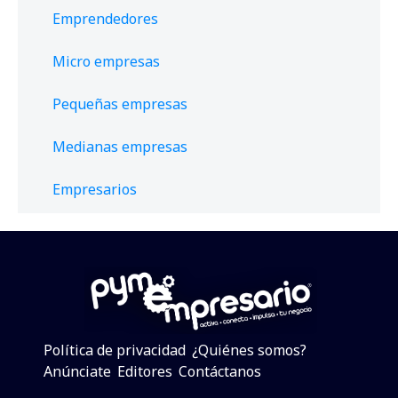
Emprendedores
Micro empresas
Pequeñas empresas
Medianas empresas
Empresarios
Política de privacidad
¿Quiénes somos?
Anúnciate
Editores
Contáctanos