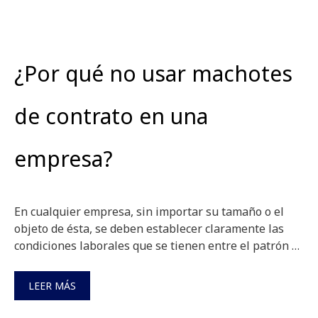
¿Por qué no usar machotes
de contrato en una
empresa?
En cualquier empresa, sin importar su tamaño o el
objeto de ésta, se deben establecer claramente las
condiciones laborales que se tienen entre el patrón …
LEER MÁS