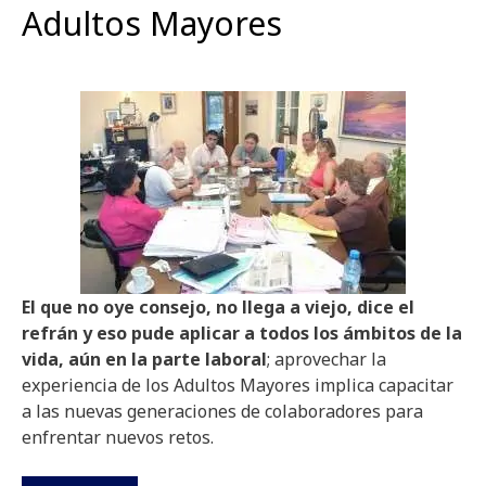
Adultos Mayores
El que no oye consejo, no llega a viejo, dice el
refrán y eso pude aplicar a todos los ámbitos de la
vida, aún en la parte laboral
; aprovechar la
experiencia de los Adultos Mayores implica capacitar
a las nuevas generaciones de colaboradores para
enfrentar nuevos retos.