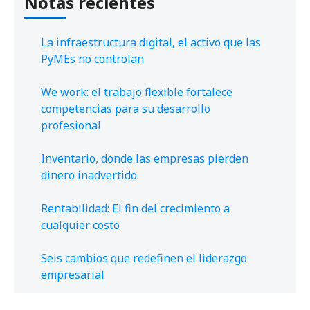
Notas recientes
La infraestructura digital, el activo que las
PyMEs no controlan
We work: el trabajo flexible fortalece
competencias para su desarrollo
profesional
Inventario, donde las empresas pierden
dinero inadvertido
Rentabilidad: El fin del crecimiento a
cualquier costo
Seis cambios que redefinen el liderazgo
empresarial