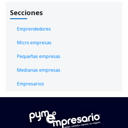
Secciones
Emprendedores
Micro empresas
Pequeñas empresas
Medianas empresas
Empresarios