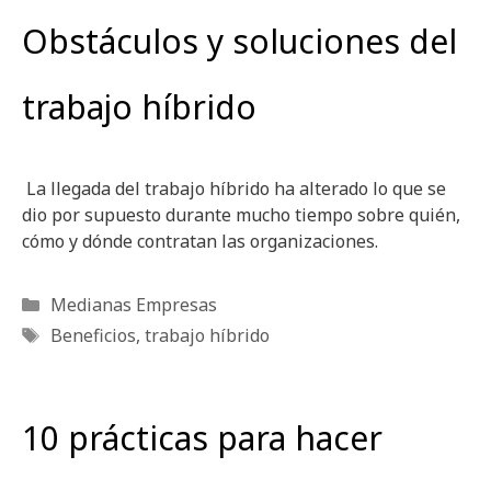
Obstáculos y soluciones del
trabajo híbrido
La llegada del trabajo híbrido ha alterado lo que se
dio por supuesto durante mucho tiempo sobre quién,
cómo y dónde contratan las organizaciones.
Categorías
Medianas Empresas
Etiquetas
Beneficios
,
trabajo híbrido
10 prácticas para hacer