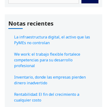
Notas recientes
La infraestructura digital, el activo que las
PyMEs no controlan
We work: el trabajo flexible fortalece
competencias para su desarrollo
profesional
Inventario, donde las empresas pierden
dinero inadvertido
Rentabilidad: El fin del crecimiento a
cualquier costo