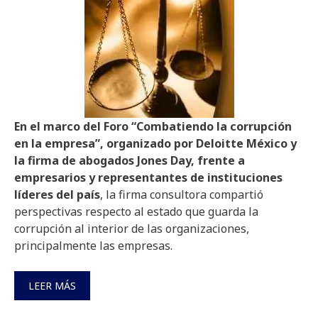
En el marco del Foro “Combatiendo la corrupción
en la empresa”, organizado por Deloitte México y
la firma de abogados Jones Day, frente a
empresarios y representantes de instituciones
líderes del país
, la firma consultora compartió
perspectivas respecto al estado que guarda la
corrupción al interior de las organizaciones,
principalmente las empresas.
LEER MÁS