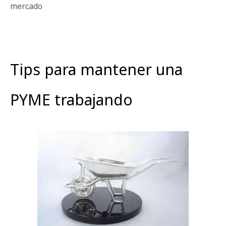
mercado
Tips para mantener una
PYME trabajando