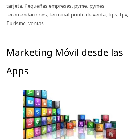
tarjeta
,
Pequeñas empresas
,
pyme
,
pymes
,
recomendaciones
,
terminal punto de venta
,
tips
,
tpv
,
Turismo
,
ventas
Marketing Móvil desde las
Apps