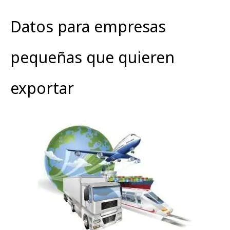
Datos para empresas
pequeñas que quieren
exportar