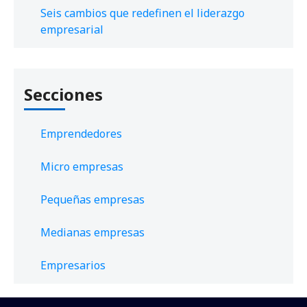
Seis cambios que redefinen el liderazgo
empresarial
Secciones
Emprendedores
Micro empresas
Pequeñas empresas
Medianas empresas
Empresarios