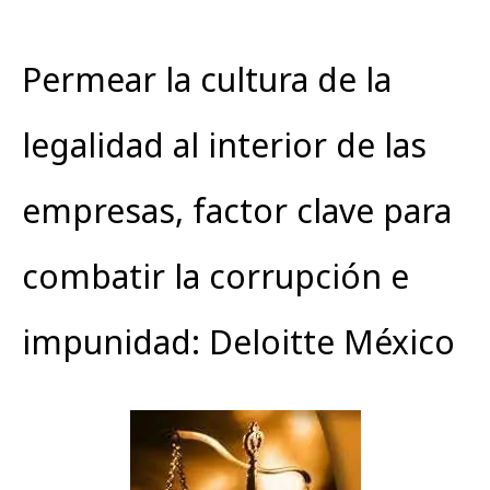
Permear la cultura de la
legalidad al interior de las
empresas, factor clave para
combatir la corrupción e
impunidad: Deloitte México