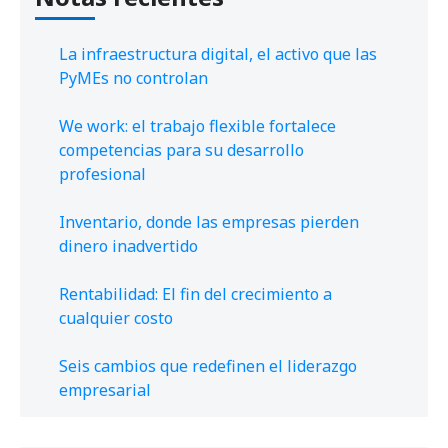
La infraestructura digital, el activo que las
PyMEs no controlan
We work: el trabajo flexible fortalece
competencias para su desarrollo
profesional
Inventario, donde las empresas pierden
dinero inadvertido
Rentabilidad: El fin del crecimiento a
cualquier costo
Seis cambios que redefinen el liderazgo
empresarial