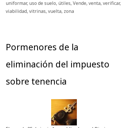
uniformar
,
uso de suelo
,
útiles
,
Vende
,
venta
,
verificar
,
viabilidad
,
vitrinas
,
vuelta
,
zona
Pormenores de la
eliminación del impuesto
sobre tenencia