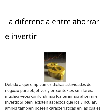
La diferencia entre ahorrar
e invertir
Debido a que empleamos dichas actividades de
negocio para objetivos y en contextos similares,
muchas veces confundimos los términos ahorrar e
invertir. Si bien, existen aspectos que los vinculan,
ambos también poseen características en las cuales