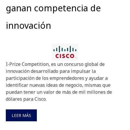
ganan competencia de
innovación
I-Prize Competition, es un concurso global de
innovación desarrollado para impulsar la
participación de los emprendedores y ayudar a
identificar nuevas ideas de negocio, mismas que
puedan tener un valor de más de mil millones de
dólares para Cisco.
LEER MÁS