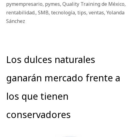
pymempresario
,
pymes
,
Quality Training de México
,
rentabilidad.
,
SMB
,
tecnología
,
tips
,
ventas
,
Yolanda
Sánchez
Los dulces naturales
ganarán mercado frente a
los que tienen
conservadores