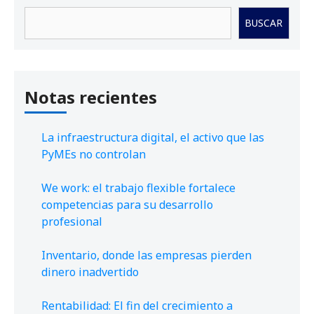
Buscar
BUSCAR
Notas recientes
La infraestructura digital, el activo que las
PyMEs no controlan
We work: el trabajo flexible fortalece
competencias para su desarrollo
profesional
Inventario, donde las empresas pierden
dinero inadvertido
Rentabilidad: El fin del crecimiento a