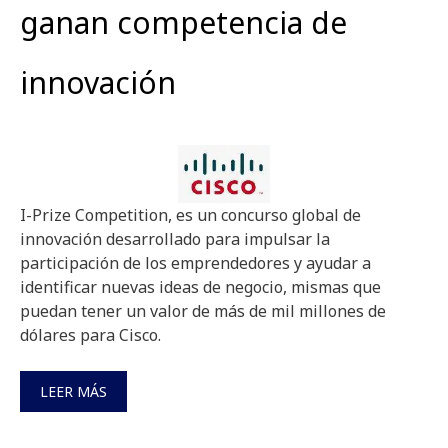
ganan competencia de
innovación
I-Prize Competition, es un concurso global de
innovación desarrollado para impulsar la
participación de los emprendedores y ayudar a
identificar nuevas ideas de negocio, mismas que
puedan tener un valor de más de mil millones de
dólares para Cisco.
LEER MÁS