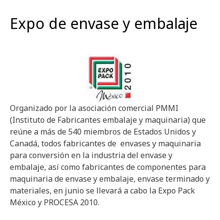
Expo de envase y embalaje
Organizado por la asociación comercial PMMI
(Instituto de Fabricantes embalaje y maquinaria) que
reúne a más de 540 miembros de Estados Unidos y
Canadá, todos fabricantes de envases y maquinaria
para conversión en la industria del envase y
embalaje, así como fabricantes de componentes para
maquinaria de envase y embalaje, envase terminado y
materiales, en junio se llevará a cabo la Expo Pack
México y PROCESA 2010.