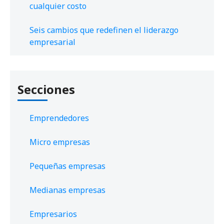
cualquier costo
Seis cambios que redefinen el liderazgo
empresarial
Secciones
Emprendedores
Micro empresas
Pequeñas empresas
Medianas empresas
Empresarios