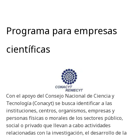
Programa para empresas
científicas
Con el apoyo del Consejo Nacional de Ciencia y
Tecnología (Conacyt) se busca identificar a las
instituciones, centros, organismos, empresas y
personas físicas o morales de los sectores público,
social o privado que llevan a cabo actividades
relacionadas con la investigación, el desarrollo de la