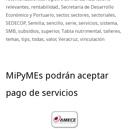
relevantes
,
rentabilidad.
,
Secretaría de Desarrollo
Económico y Portuario
,
sector
,
sectores
,
sectoriales
,
SEDECOP
,
Semilla
,
sencillo
,
serie
,
servicios
,
sistema
,
SMB
,
subsidios
,
superior
,
Tabla nutrimental
,
talleres
,
temas
,
tips
,
todas
,
valor
,
Veracruz
,
vinculación
MiPyMEs podrán aceptar
pago de servicios