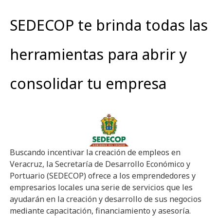
SEDECOP te brinda todas las
herramientas para abrir y
consolidar tu empresa
Buscando incentivar la creación de empleos en
Veracruz, la Secretaría de Desarrollo Económico y
Portuario (SEDECOP) ofrece a los emprendedores y
empresarios locales una serie de servicios que les
ayudarán en la creación y desarrollo de sus negocios
mediante capacitación, financiamiento y asesoría.