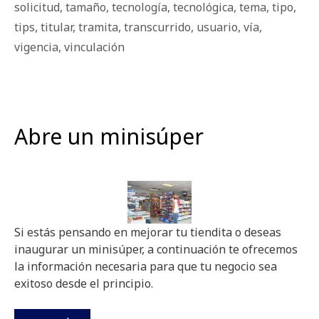
solicitud
,
tamaño
,
tecnología
,
tecnológica
,
tema
,
tipo
,
tips
,
titular
,
tramita
,
transcurrido
,
usuario
,
vía
,
vigencia
,
vinculación
Abre un minisúper
Si estás pensando en mejorar tu tiendita o deseas
inaugurar un minisúper, a continuación te ofrecemos
la información necesaria para que tu negocio sea
exitoso desde el principio.