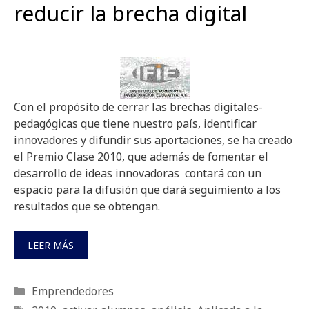
reducir la brecha digital
Con el propósito de cerrar las brechas digitales-
pedagógicas que tiene nuestro país, identificar
innovadores y difundir sus aportaciones, se ha creado
el Premio Clase 2010, que además de fomentar el
desarrollo de ideas innovadoras contará con un
espacio para la difusión que dará seguimiento a los
resultados que se obtengan.
LEER MÁS
Categorías
Emprendedores
Etiquetas