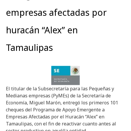
empresas afectadas por
huracán “Alex” en
Tamaulipas
El titular de la Subsecretaría para las Pequeñas y
Medianas empresas (PyMEs) de la Secretaría de
Economía, Miguel Marón, entregó los primeros 101
cheques del Programa de Apoyo Emergente a
Empresas Afectadas por el Huracán “Alex” en
Tamaulipas, con el fin de reactivar cuanto antes al
sector productivo en aquélla entidad.