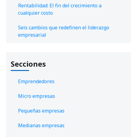
Rentabilidad: El fin del crecimiento a
cualquier costo
Seis cambios que redefinen el liderazgo
empresarial
Secciones
Emprendedores
Micro empresas
Pequeñas empresas
Medianas empresas