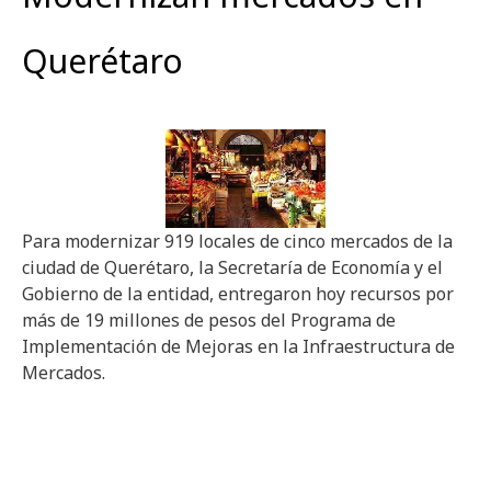
Querétaro
Para modernizar 919 locales de cinco mercados de la
ciudad de Querétaro, la Secretaría de Economía y el
Gobierno de la entidad, entregaron hoy recursos por
más de 19 millones de pesos del Programa de
Implementación de Mejoras en la Infraestructura de
Mercados.