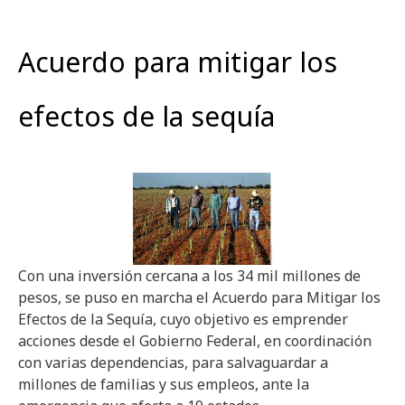
Acuerdo para mitigar los
efectos de la sequía
Con una inversión cercana a los 34 mil millones de
pesos, se puso en marcha el Acuerdo para Mitigar los
Efectos de la Sequía, cuyo objetivo es emprender
acciones desde el Gobierno Federal, en coordinación
con varias dependencias, para salvaguardar a
millones de familias y sus empleos, ante la