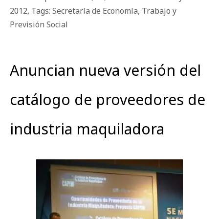
2012
,
Tags: Secretaría de Economía
,
Trabajo y
Previsión Social
Anuncian nueva versión del
catálogo de proveedores de
industria maquiladora