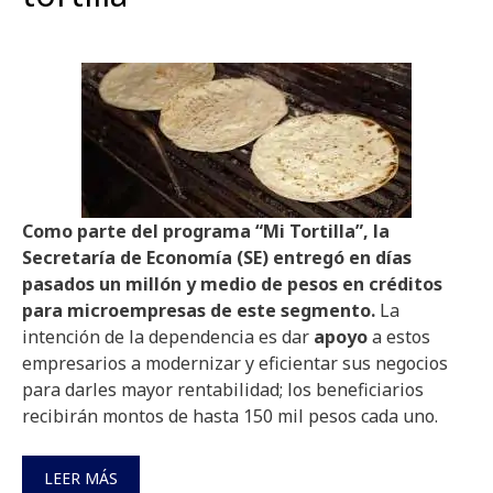
Como parte del programa “Mi Tortilla”, la
Secretaría de Economía (SE) entregó en días
pasados un millón y medio de pesos en créditos
para microempresas de este segmento.
La
intención de la dependencia es dar
apoyo
a estos
empresarios a modernizar y eficientar sus negocios
para darles mayor rentabilidad; los beneficiarios
recibirán montos de hasta 150 mil pesos cada uno.
LEER MÁS