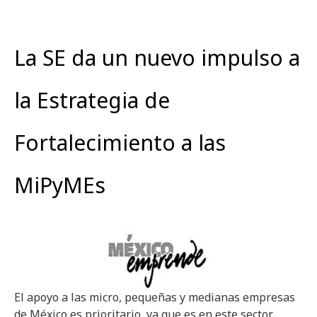
La SE da un nuevo impulso a
la Estrategia de
Fortalecimiento a las
MiPyMEs
El apoyo a las micro, pequeñas y medianas empresas
de México es prioritario, ya que es en este sector