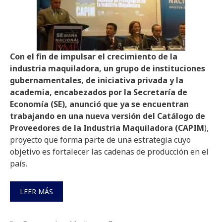
Con el fin de impulsar el crecimiento de la
industria maquiladora, un grupo de instituciones
gubernamentales, de iniciativa privada y la
academia, encabezados por la Secretaría de
Economía (SE), anunció que ya se encuentran
trabajando en una nueva versión del Catálogo de
Proveedores de la Industria Maquiladora (CAPIM
),
proyecto que forma parte de una estrategia cuyo
objetivo es fortalecer las cadenas de producción en el
país.
LEER MÁS