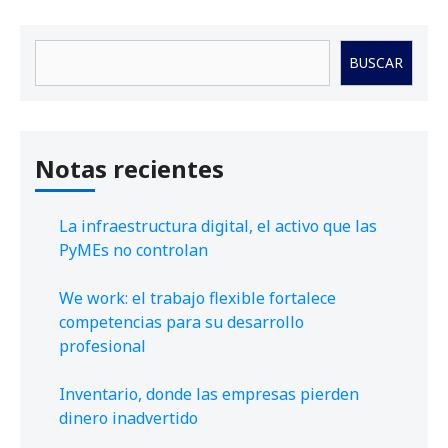
Buscar
BUSCAR
Notas recientes
La infraestructura digital, el activo que las
PyMEs no controlan
We work: el trabajo flexible fortalece
competencias para su desarrollo
profesional
Inventario, donde las empresas pierden
dinero inadvertido