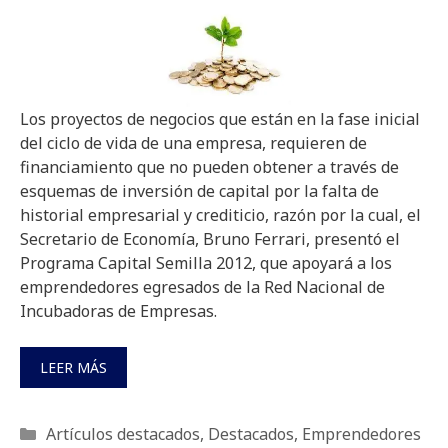
Los proyectos de negocios que están en la fase inicial
del ciclo de vida de una empresa, requieren de
financiamiento que no pueden obtener a través de
esquemas de inversión de capital por la falta de
historial empresarial y crediticio, razón por la cual, el
Secretario de Economía, Bruno Ferrari, presentó el
Programa Capital Semilla 2012, que apoyará a los
emprendedores egresados de la Red Nacional de
Incubadoras de Empresas.
LEER MÁS
Categorías
Artículos destacados
,
Destacados
,
Emprendedores